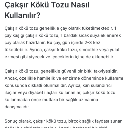
Çakşır Kökü Tozu Nasıl
Kullanılır?
Çakşır kökü tozu genellikle çay olarak tüketilmektedir. 1
çay kaşığı çakşır kökü tozu, 1 bardak sıcak suya eklenerek
çay olarak hazırlanır. Bu çay, gün içinde 2-3 kez
tüketilebilir. Ayrıca, çakşır kökü tozu, smoothie veya yulaf
ezmesi gibi yiyecek ve içeceklerin içine de eklenebilir.
Çakşır kökü tozu, genellikle güvenli bir bitki takviyesidir.
Ancak, özellikle hamilelik ve emzirme döneminde kullanımı
konusunda dikkatli olunmalıdır. Ayrıca, kan sulandırıcı
ilaçlar veya diyabet ilaçları kullananlar, çakşır kökü tozu
kullanmadan önce mutlaka bir sağlık uzmanına
danışmalıdır.
Sonuç olarak, çakşır kökü tozu, birçok sağlık faydası sunan