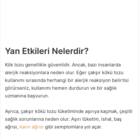
Yan Etkileri Nelerdir?
Kök tozu genellikle güvenlidir. Ancak, bazı insanlarda
alerjik reaksiyonlara neden olur. Eğer çakşır kökü tozu
kullanımı sırasında herhangi bir alerjik reaksiyon belirtisi
görürseniz, kullanımı hemen durdurun ve bir sağlık
uzmanına başvurun.
Ayrıca, çakşır kökü tozu tüketiminde aşırıya kaçmak, çeşitli
sağlık sorunlarına neden olur. Aşırı tüketim, ishal, baş
ağrısı,
karın ağrısı
gibi semptomlara yol açar.