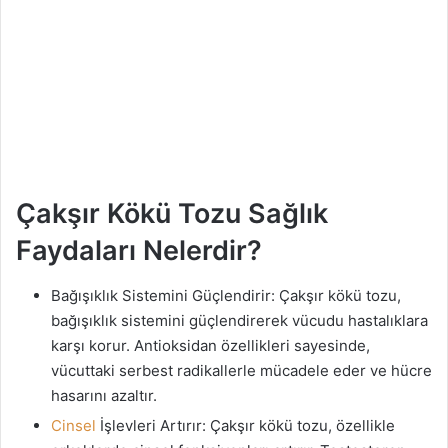
Çakşır Kökü Tozu Sağlık
Faydaları Nelerdir?
Bağışıklık Sistemini Güçlendirir: Çakşır kökü tozu,
bağışıklık sistemini güçlendirerek vücudu hastalıklara
karşı korur. Antioksidan özellikleri sayesinde,
vücuttaki serbest radikallerle mücadele eder ve hücre
hasarını azaltır.
Cinsel
İşlevleri Artırır: Çakşır kökü tozu, özellikle