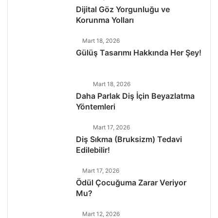
Dijital Göz Yorgunluğu ve
Korunma Yolları
Mart 18, 2026
Gülüş Tasarımı Hakkında Her Şey!
Mart 18, 2026
Daha Parlak Diş İçin Beyazlatma
Yöntemleri
Mart 17, 2026
Diş Sıkma (Bruksizm) Tedavi
Edilebilir!
Mart 17, 2026
Ödül Çocuğuma Zarar Veriyor
Mu?
Mart 12, 2026