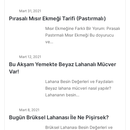
Mart 31, 2021
Pırasalı Mısır Ekmeği Tarifi (Pastırmalı)
Mısır Ekmeğine Farklı Bir Yorum: Pırasalı
Pastırmalı Mısır Ekmeği Bu doyurucu
ve…
Mart 12, 2021
Bu Akşam Yemekte Beyaz Lahanalı Mücver
Var!
Lahana Besin Değerleri ve Faydaları
Beyaz lahana mücveri nasıl yapılır?
Lahananın besin…
Mart 8, 2021
Bugün Brüksel Lahanası İle Ne Pişirsek?
Brüksel Lahanası Besin Değerleri ve