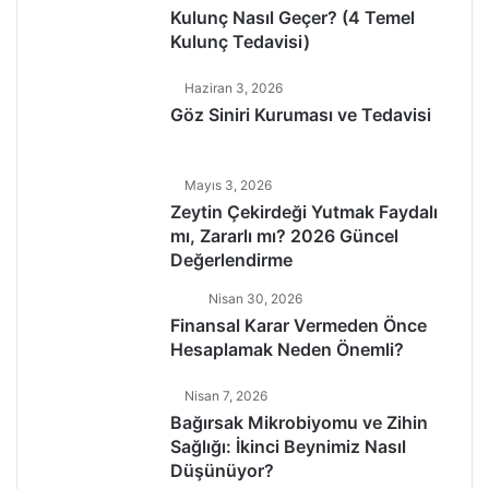
Kulunç Nasıl Geçer? (4 Temel
Kulunç Tedavisi)
Haziran 3, 2026
Göz Siniri Kuruması ve Tedavisi
Mayıs 3, 2026
Zeytin Çekirdeği Yutmak Faydalı
mı, Zararlı mı? 2026 Güncel
Değerlendirme
Nisan 30, 2026
Finansal Karar Vermeden Önce
Hesaplamak Neden Önemli?
Nisan 7, 2026
Bağırsak Mikrobiyomu ve Zihin
Sağlığı: İkinci Beynimiz Nasıl
Düşünüyor?