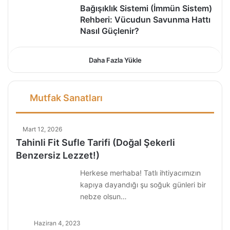
Bağışıklık Sistemi (İmmün Sistem)
Rehberi: Vücudun Savunma Hattı
Nasıl Güçlenir?
Daha Fazla Yükle
Mutfak Sanatları
Mart 12, 2026
Tahinli Fit Sufle Tarifi (Doğal Şekerli
Benzersiz Lezzet!)
Herkese merhaba! Tatlı ihtiyacımızın
kapıya dayandığı şu soğuk günleri bir
nebze olsun…
Haziran 4, 2023