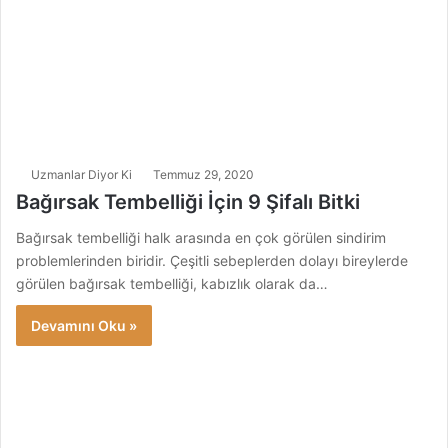
Uzmanlar Diyor Ki
Temmuz 29, 2020
Bağırsak Tembelliği İçin 9 Şifalı Bitki
Bağırsak tembelliği halk arasında en çok görülen sindirim
problemlerinden biridir. Çeşitli sebeplerden dolayı bireylerde
görülen bağırsak tembelliği, kabızlık olarak da…
Devamını Oku »