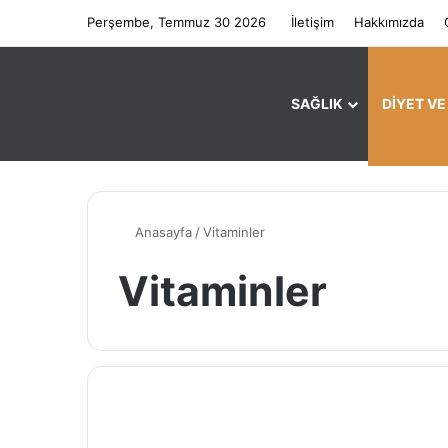
Perşembe, Temmuz 30 2026
İletişim
Hakkımızda
SAĞLIK
DIYET V
Anasayfa
/
Vitaminler
Vitaminler