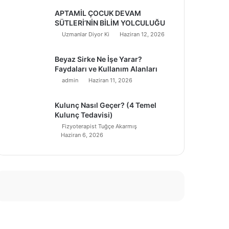
APTAMİL ÇOCUK DEVAM
SÜTLERİ’NİN BİLİM YOLCULUĞU
Uzmanlar Diyor Ki
Haziran 12, 2026
Beyaz Sirke Ne İşe Yarar?
Faydaları ve Kullanım Alanları
admin
Haziran 11, 2026
Kulunç Nasıl Geçer? (4 Temel
Kulunç Tedavisi)
Fizyoterapist Tuğçe Akarmış
Haziran 6, 2026