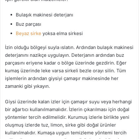
Bulaşık makinesi deterjanı
Buz parçası
Beyaz sirke
yoksa elma sirkesi
İzin olduğu bölgeyi suyla ıslatın. Ardından bulaşık makinesi
deterjanını nazikçe uygulayın. Deterjanın ardından buz
parçasını eriyene kadar o bölge üzerinde gezdirin. Eğer
kumaş üzerinde leke varsa sirkeli bezle orayı silin. Tüm
işlemlerin ardından giysiyi çamaşır makinesinde her
zamanki gibi yıkayın.
Giysi üzerinde kalan izler için çamaşır suyu veya herhangi
bir ağartıcı kullanılmamalıdır. İzlerin çıkarılması için doğal
yöntemler tercih edilmelidir. Kurumuş izlerle birlikte yeni
oluşmuş izlerde tuz, limon, sirke gibi doğal ürünler
kullanılmalıdır. Kumaşa uygun temizleme yöntemi tercih