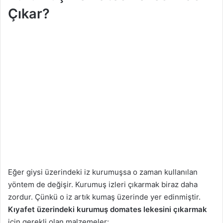
Çıkar?
Eğer giysi üzerindeki iz kurumuşsa o zaman kullanılan
yöntem de değişir. Kurumuş izleri çıkarmak biraz daha
zordur. Çünkü o iz artık kumaş üzerinde yer edinmiştir.
Kıyafet üzerindeki kurumuş domates lekesini çıkarmak
için gerekli olan malzemeler: