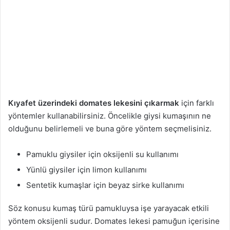
Kıyafet üzerindeki domates lekesini çıkarmak
için farklı
yöntemler kullanabilirsiniz. Öncelikle giysi kumaşının ne
olduğunu belirlemeli ve buna göre yöntem seçmelisiniz.
Pamuklu giysiler için oksijenli su kullanımı
Yünlü giysiler için limon kullanımı
Sentetik kumaşlar için beyaz sirke kullanımı
Söz konusu kumaş türü pamukluysa işe yarayacak etkili
yöntem oksijenli sudur. Domates lekesi pamuğun içerisine