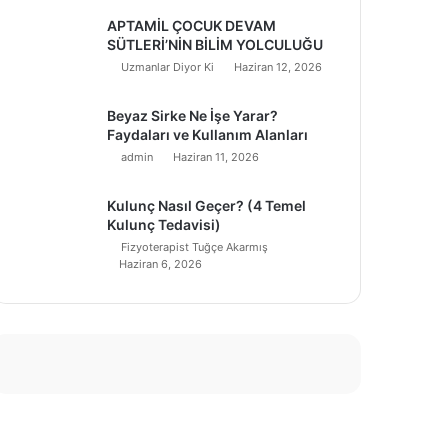
APTAMİL ÇOCUK DEVAM
SÜTLERİ’NİN BİLİM YOLCULUĞU
Uzmanlar Diyor Ki
Haziran 12, 2026
Beyaz Sirke Ne İşe Yarar?
Faydaları ve Kullanım Alanları
admin
Haziran 11, 2026
Kulunç Nasıl Geçer? (4 Temel
Kulunç Tedavisi)
Fizyoterapist Tuğçe Akarmış
Haziran 6, 2026