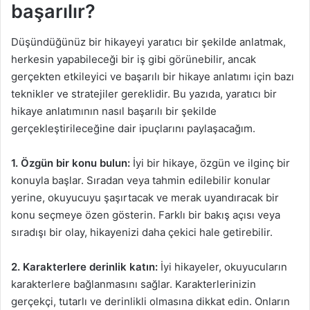
başarılır?
Düşündüğünüz bir hikayeyi yaratıcı bir şekilde anlatmak,
herkesin yapabileceği bir iş gibi görünebilir, ancak
gerçekten etkileyici ve başarılı bir hikaye anlatımı için bazı
teknikler ve stratejiler gereklidir. Bu yazıda, yaratıcı bir
hikaye anlatımının nasıl başarılı bir şekilde
gerçekleştirileceğine dair ipuçlarını paylaşacağım.
1. Özgün bir konu bulun:
İyi bir hikaye, özgün ve ilginç bir
konuyla başlar. Sıradan veya tahmin edilebilir konular
yerine, okuyucuyu şaşırtacak ve merak uyandıracak bir
konu seçmeye özen gösterin. Farklı bir bakış açısı veya
sıradışı bir olay, hikayenizi daha çekici hale getirebilir.
2. Karakterlere derinlik katın:
İyi hikayeler, okuyucuların
karakterlere bağlanmasını sağlar. Karakterlerinizin
gerçekçi, tutarlı ve derinlikli olmasına dikkat edin. Onların