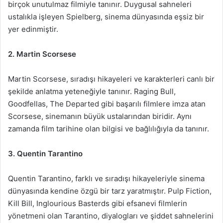
birçok unutulmaz filmiyle tanınır. Duygusal sahneleri
ustalıkla işleyen Spielberg, sinema dünyasında eşsiz bir
yer edinmiştir.
2. Martin Scorsese
Martin Scorsese, sıradışı hikayeleri ve karakterleri canlı bir
şekilde anlatma yeteneğiyle tanınır. Raging Bull,
Goodfellas, The Departed gibi başarılı filmlere imza atan
Scorsese, sinemanın büyük ustalarından biridir. Aynı
zamanda film tarihine olan bilgisi ve bağlılığıyla da tanınır.
3. Quentin Tarantino
Quentin Tarantino, farklı ve sıradışı hikayeleriyle sinema
dünyasında kendine özgü bir tarz yaratmıştır. Pulp Fiction,
Kill Bill, Inglourious Basterds gibi efsanevi filmlerin
yönetmeni olan Tarantino, diyalogları ve şiddet sahnelerini