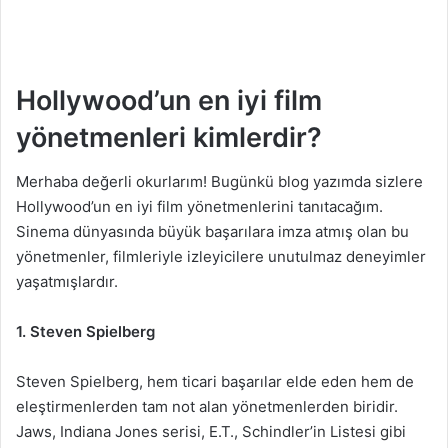
Hollywood’un en iyi film
yönetmenleri kimlerdir?
Merhaba değerli okurlarım! Bugünkü blog yazımda sizlere
Hollywood’un en iyi film yönetmenlerini tanıtacağım.
Sinema dünyasında büyük başarılara imza atmış olan bu
yönetmenler, filmleriyle izleyicilere unutulmaz deneyimler
yaşatmışlardır.
1. Steven Spielberg
Steven Spielberg, hem ticari başarılar elde eden hem de
eleştirmenlerden tam not alan yönetmenlerden biridir.
Jaws, Indiana Jones serisi, E.T., Schindler’in Listesi gibi