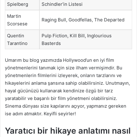
Spielberg
Schindler’in Listesi
Martin
Raging Bull, Goodfellas, The Departed
Scorsese
Quentin
Pulp Fiction, Kill Bill, Inglourious
Tarantino
Basterds
Umarım bu blog yazımızda Hollywood’un en iyi film
yönetmenlerini tanımak için size ilham vermişimdir. Bu
yönetmenlerin filmlerini izleyerek, onların tarzlarını ve
hikayelerini anlama şansına sahip olabilirsiniz. Unutmayın,
hayal gücünüzü kullanarak kendinize özgü bir tarz
yaratabilir ve başarılı bir film yönetmeni olabilirsiniz.
Sinema dünyası size kapılarını açıyor, yapmanız gereken
ise adım atmaktır. Keyifli seyirler!
Yaratıcı bir hikaye anlatımı nasıl