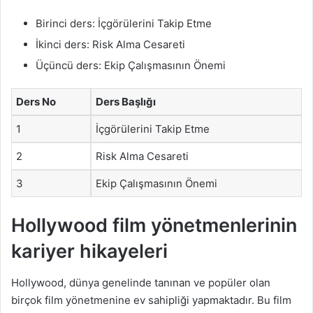
Birinci ders: İçgörülerini Takip Etme
İkinci ders: Risk Alma Cesareti
Üçüncü ders: Ekip Çalışmasının Önemi
Ders No
Ders Başlığı
1
İçgörülerini Takip Etme
2
Risk Alma Cesareti
3
Ekip Çalışmasının Önemi
Hollywood film yönetmenlerinin
kariyer hikayeleri
Hollywood, dünya genelinde tanınan ve popüler olan
birçok film yönetmenine ev sahipliği yapmaktadır. Bu film