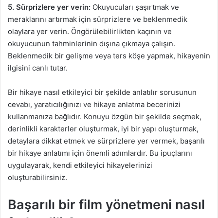
5. Sürprizlere yer verin:
Okuyucuları şaşırtmak ve
meraklarını artırmak için sürprizlere ve beklenmedik
olaylara yer verin. Öngörülebilirlikten kaçının ve
okuyucunun tahminlerinin dışına çıkmaya çalışın.
Beklenmedik bir gelişme veya ters köşe yapmak, hikayenin
ilgisini canlı tutar.
Bir hikaye nasıl etkileyici bir şekilde anlatılır sorusunun
cevabı, yaratıcılığınızı ve hikaye anlatma becerinizi
kullanmanıza bağlıdır. Konuyu özgün bir şekilde seçmek,
derinlikli karakterler oluşturmak, iyi bir yapı oluşturmak,
detaylara dikkat etmek ve sürprizlere yer vermek, başarılı
bir hikaye anlatımı için önemli adımlardır. Bu ipuçlarını
uygulayarak, kendi etkileyici hikayelerinizi
oluşturabilirsiniz.
Başarılı bir film yönetmeni nasıl