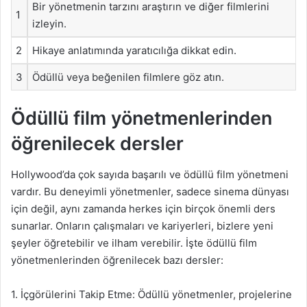
Bir yönetmenin tarzını araştırın ve diğer filmlerini
1
izleyin.
2
Hikaye anlatımında yaratıcılığa dikkat edin.
3
Ödüllü veya beğenilen filmlere göz atın.
Ödüllü film yönetmenlerinden
öğrenilecek dersler
Hollywood’da çok sayıda başarılı ve ödüllü film yönetmeni
vardır. Bu deneyimli yönetmenler, sadece sinema dünyası
için değil, aynı zamanda herkes için birçok önemli ders
sunarlar. Onların çalışmaları ve kariyerleri, bizlere yeni
şeyler öğretebilir ve ilham verebilir. İşte ödüllü film
yönetmenlerinden öğrenilecek bazı dersler:
1. İçgörülerini Takip Etme: Ödüllü yönetmenler, projelerine