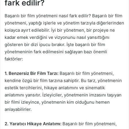
fark edilir?
Başarılı bir film yönetmeni nasıl fark edilir? Başarılı bir film
yönetmeni, yaptığı işlerle ve yönetim tarzıyla diğerlerinden
kolayca ayırt edilebilir. İyi bir yönetmen, bir projeye ne
kadar emek verdiğini ve vizyonunu nasıl yansıttığını
gösteren bir dizi ipucu bırakır. İşte başarılı bir film
yönetmeninin fark edilmesini sağlayan bazı önemli
faktörler:
1. Benzersiz Bir Film Tarzı:
Başarılı bir film yönetmeni,
kendine özgü bir film tarzına sahiptir. Bu tarz, yönetmenin
estetik tercihlerini, hikaye anlatımını ve sinematik
anlatımını yansıtır. İzleyiciler, yönetmenin imzasını taşıyan
bir filmi izleyince, yönetmenin kim olduğunu hemen
anlayabilirler.
2. Yaratıcı Hikaye Anlatımı:
Başarılı bir film yönetmeni,