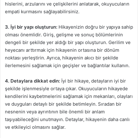
hislerini, arzularını ve çelişkilerini anlatarak, okuyucuların
empati kurmasını sağlayabilirsiniz.
3. İyi bir yapı oluşturun:
Hikayenizin doğru bir yapıya sahip
olması önemlidir. Giriş, gelişme ve sonuç bölümlerinin
dengeli bir şekilde yer aldığı bir yapı oluşturun. Gerilim ve
heyecanı arttırmak için hikayenin ortasına bir dönüm
noktası yerleştirin. Ayrıca, hikayenin akıcı bir şekilde
ilerlemesini sağlamak için geçişler ve bağlantılar kullanın.
4. Detaylara dikkat edin:
İyi bir hikaye, detayların iyi bir
şekilde işlenmesiyle ortaya çıkar. Okuyucuların hikayede
kendilerini kaybetmelerini sağlamak için mekanları, olayları
ve duyguları detaylı bir şekilde betimleyin. Sıradan bir
nesnenin veya ayrıntının bile önemli bir anlam
taşıyabileceğini unutmayın. Detaylar, hikayenin daha canlı
ve etkileyici olmasını sağlar.