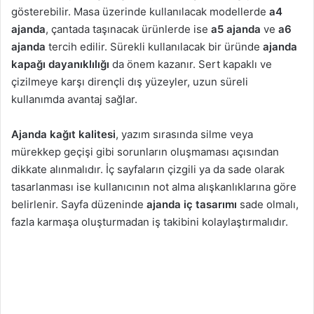
gösterebilir. Masa üzerinde kullanılacak modellerde
a4
ajanda
, çantada taşınacak ürünlerde ise
a5 ajanda
ve
a6
ajanda
tercih edilir. Sürekli kullanılacak bir üründe
ajanda
kapağı dayanıklılığı
da önem kazanır. Sert kapaklı ve
çizilmeye karşı dirençli dış yüzeyler, uzun süreli
kullanımda avantaj sağlar.
Ajanda kağıt kalitesi
, yazım sırasında silme veya
mürekkep geçişi gibi sorunların oluşmaması açısından
dikkate alınmalıdır. İç sayfaların çizgili ya da sade olarak
tasarlanması ise kullanıcının not alma alışkanlıklarına göre
belirlenir. Sayfa düzeninde
ajanda iç tasarımı
sade olmalı,
fazla karmaşa oluşturmadan iş takibini kolaylaştırmalıdır.