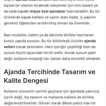
kişisel bir izlenim bırakmak isteyenler için isim baskılı ya
da sade kapaklı
kişiye özel ajandalar
hazırlanabilir. Bu tür
ürünlerde kapak kalitesi ve yazım alanı kadar, iç yapının
gereksiz öğelerden arındırılmış olması da önemlidir.
Bazı modeller, kalem ya da takvimle birlikte hazırlanan
kutulu yapıda sunulur. Bu tür bütünleşik ürünler
ajanda
setleri
olarak tanımlanır. Hem içeriğin çeşitliliği hem de
sunum biçimi açısından tercih edilir. Ancak sunum şekli
değil, kullanım kolaylığı her zaman daha öncelikli olmalıdır.
Ajanda Tercihinde Tasarım ve
Kalite Dengesi
Kullanım süresinin verimli geçmesi için ajandada yalnızca
içerik değil, dış tasarım ve malzeme kalitesi de birlikte
değerlendirilmelidir. Görsel olarak dikkat çekici olan bir