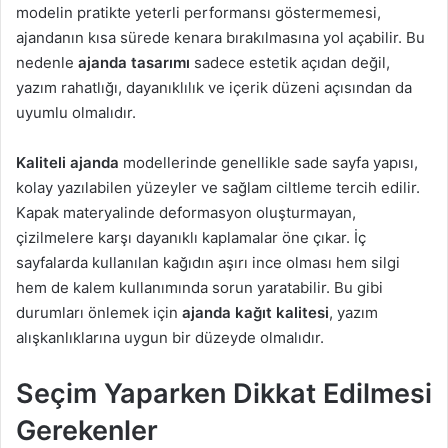
modelin pratikte yeterli performansı göstermemesi,
ajandanın kısa sürede kenara bırakılmasına yol açabilir. Bu
nedenle
ajanda tasarımı
sadece estetik açıdan değil,
yazım rahatlığı, dayanıklılık ve içerik düzeni açısından da
uyumlu olmalıdır.
Kaliteli ajanda
modellerinde genellikle sade sayfa yapısı,
kolay yazılabilen yüzeyler ve sağlam ciltleme tercih edilir.
Kapak materyalinde deformasyon oluşturmayan,
çizilmelere karşı dayanıklı kaplamalar öne çıkar. İç
sayfalarda kullanılan kağıdın aşırı ince olması hem silgi
hem de kalem kullanımında sorun yaratabilir. Bu gibi
durumları önlemek için
ajanda kağıt kalitesi
, yazım
alışkanlıklarına uygun bir düzeyde olmalıdır.
Seçim Yaparken Dikkat Edilmesi
Gerekenler