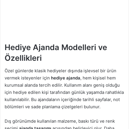
Hediye Ajanda Modelleri ve
Özellikleri
Özel günlerde klasik hediyeler dışında işlevsel bir ürün
vermek isteyenler için
hediye ajanda
, hem kişisel hem
kurumsal alanda tercih edilir. Kullanım alanı geniş olduğu
için hediye edilen kişi tarafından günlük yaşamda rahatlıkla
kullanılabilir. Bu ajandaların içeriğinde tarihli sayfalar, not
bölümleri ve sade planlama çizelgeleri bulunur.
Dış görünümde kullanılan malzeme, baskı türü ve renk
seçimi
ajanda tasarımı
açısından belirleyici olur. Daha