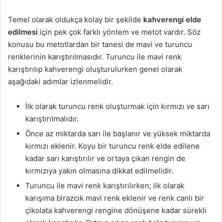
Temel olarak oldukça kolay bir şekilde
kahverengi elde
edilmesi
için pek çok farklı yöntem ve metot vardır. Söz
konusu bu metotlardan bir tanesi de mavi ve turuncu
renklerinin karıştırılmasıdır. Turuncu ile mavi renk
karıştırılıp kahverengi oluşturulurken genel olarak
aşağıdaki adımlar izlenmelidir.
İlk olarak turuncu renk oluşturmak için kırmızı ve sarı
karıştırılmalıdır.
Önce az miktarda sarı ile başlanır ve yüksek miktarda
kırmızı eklenir. Koyu bir turuncu renk elde edilene
kadar sarı karıştırılır ve ortaya çıkan rengin de
kırmızıya yakın olmasına dikkat edilmelidir.
Turuncu ile mavi renk karıştırılırken; ilk olarak
karışıma birazcık mavi renk eklenir ve renk canlı bir
çikolata kahverengi rengine dönüşene kadar sürekli