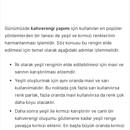
Günümüzde
kahverengi yapımı
için kullanılan en popüler
yöntemlerden bir tanesi de yeşil ve kırmızı renklerinin
harmanlanması işlemidir. Söz konusu bu rengin elde
edilmesi için temel olarak aşağıdaki adımlar izlenmelidir.
İlk olarak yeşil renginin elde edilebilmesi için mavi ve
sarının karıştırılması elzemdir.
Yeşili oluşturmak için aynı oranda mavi ve sarı
kullanılmalıdır. Bu noktada çok fazla sarı kullanılırsa
renk parlak, fazla oranda mavi kullanılırsa da renk çok
daha koyu olacaktır.
Daha sonra yeşil ile kırmızı karıştırılır ve canlı bir
kahverengi oluşumu gözlenene kadar yeşil renge
yavaşça kırmızı eklenir. En başta büyük oranda kırmızı