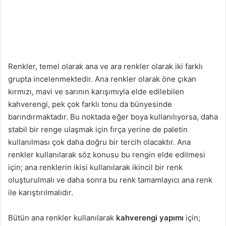
Renkler, temel olarak ana ve ara renkler olarak iki farklı
grupta incelenmektedir. Ana renkler olarak öne çıkan
kırmızı, mavi ve sarının karışımıyla elde edilebilen
kahverengi, pek çok farklı tonu da bünyesinde
barındırmaktadır. Bu noktada eğer boya kullanılıyorsa, daha
stabil bir renge ulaşmak için fırça yerine de paletin
kullanılması çok daha doğru bir tercih olacaktır. Ana
renkler kullanılarak söz konusu bu rengin elde edilmesi
için; ana renklerin ikisi kullanılarak ikincil bir renk
oluşturulmalı ve daha sonra bu renk tamamlayıcı ana renk
ile karıştırılmalıdır.
Bütün ana renkler kullanılarak
kahverengi yapımı
için;