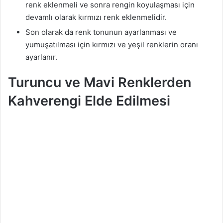
renk eklenmeli ve sonra rengin koyulaşması için
devamlı olarak kırmızı renk eklenmelidir.
Son olarak da renk tonunun ayarlanması ve
yumuşatılması için kırmızı ve yeşil renklerin oranı
ayarlanır.
Turuncu ve Mavi Renklerden
Kahverengi Elde Edilmesi