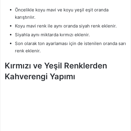
Öncelikle koyu mavi ve koyu yeşil eşit oranda
karıştırılır.
Koyu mavi renk ile aynı oranda siyah renk eklenir.
Siyahla aynı miktarda kırmızı eklenir.
Son olarak ton ayarlaması için de istenilen oranda sarı
renk eklenir.
Kırmızı ve Yeşil Renklerden
Kahverengi Yapımı