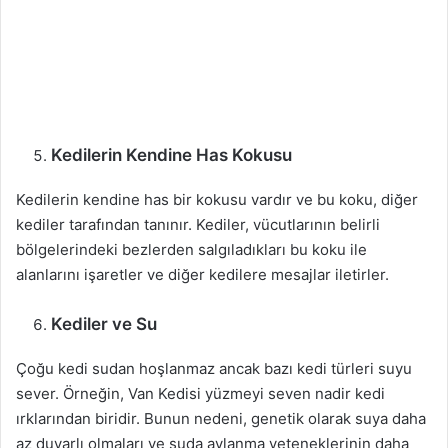
Kedilerin Kendine Has Kokusu
Kedilerin kendine has bir kokusu vardır ve bu koku, diğer
kediler tarafından tanınır. Kediler, vücutlarının belirli
bölgelerindeki bezlerden salgıladıkları bu koku ile
alanlarını işaretler ve diğer kedilere mesajlar iletirler.
Kediler ve Su
Çoğu kedi sudan hoşlanmaz ancak bazı kedi türleri suyu
sever. Örneğin, Van Kedisi yüzmeyi seven nadir kedi
ırklarından biridir. Bunun nedeni, genetik olarak suya daha
az duyarlı olmaları ve suda avlanma yeteneklerinin daha