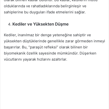
olduklarında ve rahatladıklarında belirginleşir ve
sahiplerine bu duyguları ifade etmelerini sağlar.
Kediler ve Yüksekten Düşme
Kediler, inanılmaz bir denge yeteneğine sahiptir ve
yüksekten düştüklerinde genellikle zarar görmeden inmeyi
başarırlar. Bu, “paraşüt refleksi” olarak bilinen bir
biyomekanik özellik sayesinde mümkündür. Düşerken
vücutlarını yayarak hızlarını azaltırlar.