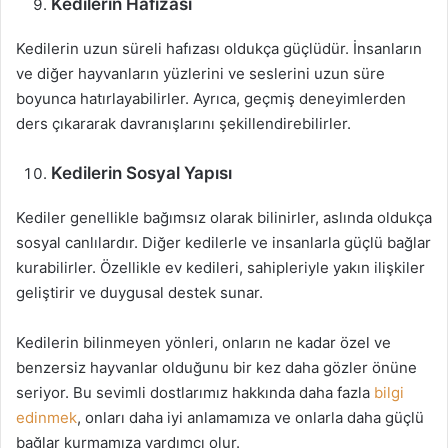
Kedilerin Hafızası
Kedilerin uzun süreli hafızası oldukça güçlüdür. İnsanların
ve diğer hayvanların yüzlerini ve seslerini uzun süre
boyunca hatırlayabilirler. Ayrıca, geçmiş deneyimlerden
ders çıkararak davranışlarını şekillendirebilirler.
Kedilerin Sosyal Yapısı
Kediler genellikle bağımsız olarak bilinirler, aslında oldukça
sosyal canlılardır. Diğer kedilerle ve insanlarla güçlü bağlar
kurabilirler. Özellikle ev kedileri, sahipleriyle yakın ilişkiler
geliştirir ve duygusal destek sunar.
Kedilerin bilinmeyen yönleri, onların ne kadar özel ve
benzersiz hayvanlar olduğunu bir kez daha gözler önüne
seriyor. Bu sevimli dostlarımız hakkında daha fazla
bilgi
edinmek
, onları daha iyi anlamamıza ve onlarla daha güçlü
bağlar kurmamıza yardımcı olur.