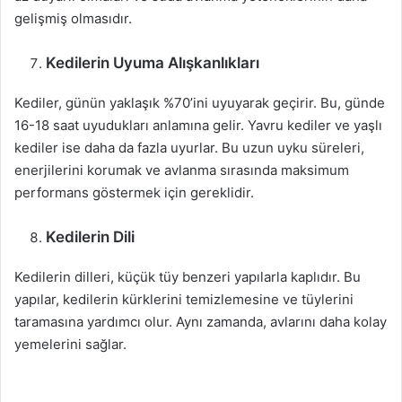
gelişmiş olmasıdır.
Kedilerin Uyuma Alışkanlıkları
Kediler, günün yaklaşık %70’ini uyuyarak geçirir. Bu, günde
16-18 saat uyudukları anlamına gelir. Yavru kediler ve yaşlı
kediler ise daha da fazla uyurlar. Bu uzun uyku süreleri,
enerjilerini korumak ve avlanma sırasında maksimum
performans göstermek için gereklidir.
Kedilerin Dili
Kedilerin dilleri, küçük tüy benzeri yapılarla kaplıdır. Bu
yapılar, kedilerin kürklerini temizlemesine ve tüylerini
taramasına yardımcı olur. Aynı zamanda, avlarını daha kolay
yemelerini sağlar.