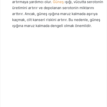
artırmaya yardımcı olur.
Güneş
ışığı, vücutta serotonin
üretimini artırır ve depolanan serotonin miktarını
arttırır. Ancak, güneş ışığına maruz kalmada aşırıya
kaçmak, cilt kanseri riskini artırır. Bu nedenle, güneş
ışığına maruz kalmada dengeli olmak önemlidir.