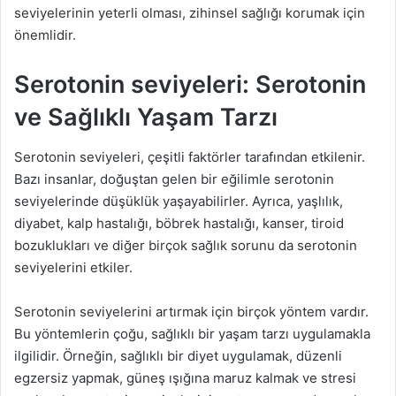
seviyelerinin yeterli olması, zihinsel sağlığı korumak için
önemlidir.
Serotonin seviyeleri: Serotonin
ve Sağlıklı Yaşam Tarzı
Serotonin seviyeleri, çeşitli faktörler tarafından etkilenir.
Bazı insanlar, doğuştan gelen bir eğilimle serotonin
seviyelerinde düşüklük yaşayabilirler. Ayrıca, yaşlılık,
diyabet, kalp hastalığı, böbrek hastalığı, kanser, tiroid
bozuklukları ve diğer birçok sağlık sorunu da serotonin
seviyelerini etkiler.
Serotonin seviyelerini artırmak için birçok yöntem vardır.
Bu yöntemlerin çoğu, sağlıklı bir yaşam tarzı uygulamakla
ilgilidir. Örneğin, sağlıklı bir diyet uygulamak, düzenli
egzersiz yapmak, güneş ışığına maruz kalmak ve stresi