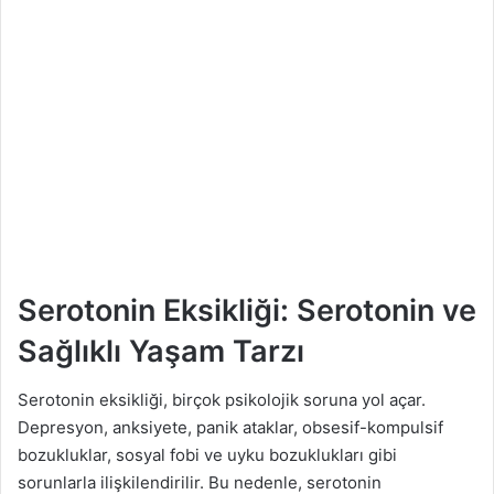
Serotonin Eksikliği: Serotonin ve
Sağlıklı Yaşam Tarzı
Serotonin eksikliği, birçok psikolojik soruna yol açar.
Depresyon, anksiyete, panik ataklar, obsesif-kompulsif
bozukluklar, sosyal fobi ve uyku bozuklukları gibi
sorunlarla ilişkilendirilir. Bu nedenle, serotonin