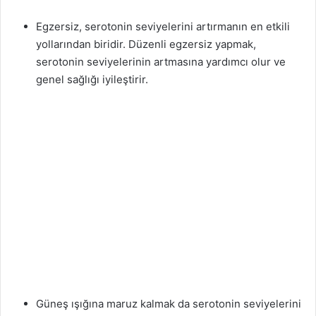
Egzersiz, serotonin seviyelerini artırmanın en etkili
yollarından biridir. Düzenli egzersiz yapmak,
serotonin seviyelerinin artmasına yardımcı olur ve
genel sağlığı iyileştirir.
Güneş ışığına maruz kalmak da serotonin seviyelerini