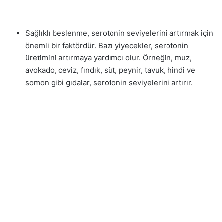
Sağlıklı beslenme, serotonin seviyelerini artırmak için
önemli bir faktördür. Bazı yiyecekler, serotonin
üretimini artırmaya yardımcı olur. Örneğin, muz,
avokado, ceviz, fındık, süt, peynir, tavuk, hindi ve
somon gibi gıdalar, serotonin seviyelerini artırır.