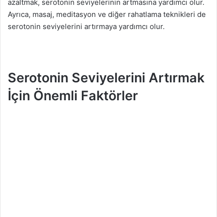
azaltmak, serotonin seviyelerinin artmasına yardımcı olur.
Ayrıca, masaj, meditasyon ve diğer rahatlama teknikleri de
serotonin seviyelerini artırmaya yardımcı olur.
Serotonin Seviyelerini Artırmak
İçin Önemli Faktörler