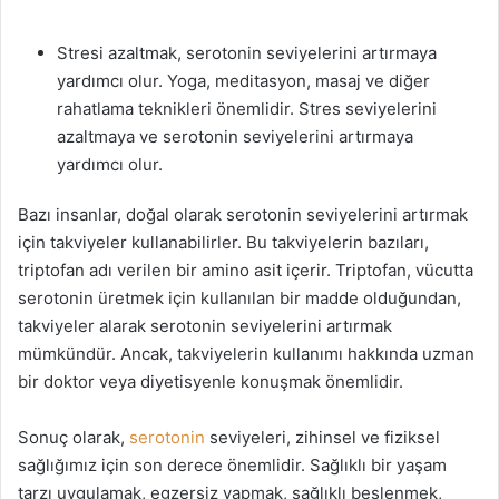
Stresi azaltmak, serotonin seviyelerini artırmaya
yardımcı olur. Yoga, meditasyon, masaj ve diğer
rahatlama teknikleri önemlidir. Stres seviyelerini
azaltmaya ve serotonin seviyelerini artırmaya
yardımcı olur.
Bazı insanlar, doğal olarak serotonin seviyelerini artırmak
için takviyeler kullanabilirler. Bu takviyelerin bazıları,
triptofan adı verilen bir amino asit içerir. Triptofan, vücutta
serotonin üretmek için kullanılan bir madde olduğundan,
takviyeler alarak serotonin seviyelerini artırmak
mümkündür. Ancak, takviyelerin kullanımı hakkında uzman
bir doktor veya diyetisyenle konuşmak önemlidir.
Sonuç olarak,
serotonin
seviyeleri, zihinsel ve fiziksel
sağlığımız için son derece önemlidir. Sağlıklı bir yaşam
tarzı uygulamak, egzersiz yapmak, sağlıklı beslenmek,