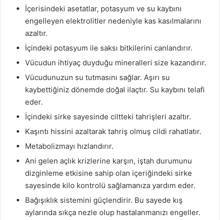
İçerisindeki asetatlar, potasyum ve su kaybını
engelleyen elektrolitler nedeniyle kas kasılmalarını
azaltır.
İçindeki potasyum ile saksı bitkilerini canlandırır.
Vücudun ihtiyaç duyduğu mineralleri size kazandırır.
Vücudunuzun su tutmasını sağlar. Aşırı su
kaybettiğiniz dönemde doğal ilaçtır. Su kaybını telafi
eder.
İçindeki sirke sayesinde ciltteki tahrişleri azaltır.
Kaşıntı hissini azaltarak tahriş olmuş cildi rahatlatır.
Metabolizmayı hızlandırır.
Ani gelen açlık krizlerine karşın, iştah durumunu
dizginleme etkisine sahip olan içeriğindeki sirke
sayesinde kilo kontrolü sağlamanıza yardım eder.
Bağışıklık sistemini güçlendirir. Bu sayede kış
aylarında sıkça nezle olup hastalanmanızı engeller.