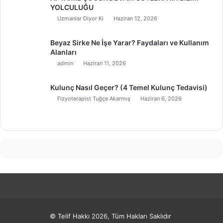
YOLCULUĞU
Uzmanlar Diyor Ki
Haziran 12, 2026
Beyaz Sirke Ne İşe Yarar? Faydaları ve Kullanım
Alanları
admin
Haziran 11, 2026
Kulunç Nasıl Geçer? (4 Temel Kulunç Tedavisi)
Fizyoterapist Tuğçe Akarmış
Haziran 6, 2026
© Telif Hakkı 2026, Tüm Hakları Saklıdır