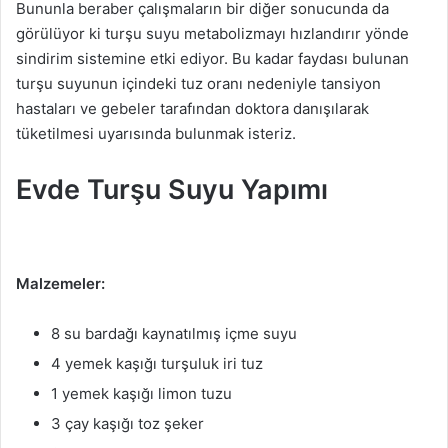
Bununla beraber çalışmaların bir diğer sonucunda da
görülüyor ki turşu suyu metabolizmayı hızlandırır yönde
sindirim sistemine etki ediyor. Bu kadar faydası bulunan
turşu suyunun içindeki tuz oranı nedeniyle tansiyon
hastaları ve gebeler tarafından doktora danışılarak
tüketilmesi uyarısında bulunmak isteriz.
Evde Turşu Suyu Yapımı
Malzemeler:
8 su bardağı kaynatılmış içme suyu
4 yemek kaşığı turşuluk iri tuz
1 yemek kaşığı limon tuzu
3 çay kaşığı toz şeker