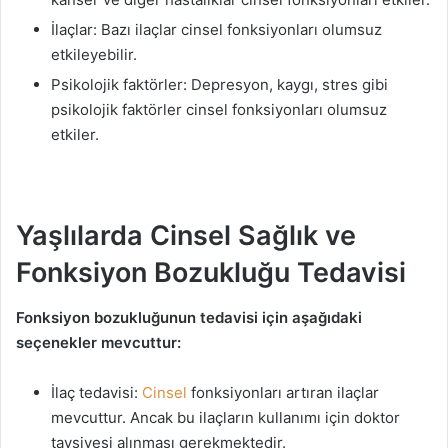
İlaçlar: Bazı ilaçlar cinsel fonksiyonları olumsuz
etkileyebilir.
Psikolojik faktörler: Depresyon, kaygı, stres gibi
psikolojik faktörler cinsel fonksiyonları olumsuz
etkiler.
Yaşlılarda Cinsel Sağlık ve
Fonksiyon Bozukluğu Tedavisi
Fonksiyon bozukluğunun tedavisi için aşağıdaki
seçenekler mevcuttur:
İlaç tedavisi:
Cinsel
fonksiyonları artıran ilaçlar
mevcuttur. Ancak bu ilaçların kullanımı için doktor
tavsiyesi alınması gerekmektedir.