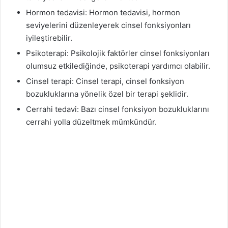
Hormon tedavisi: Hormon tedavisi, hormon
seviyelerini düzenleyerek cinsel fonksiyonları
iyileştirebilir.
Psikoterapi: Psikolojik faktörler cinsel fonksiyonları
olumsuz etkilediğinde, psikoterapi yardımcı olabilir.
Cinsel terapi: Cinsel terapi, cinsel fonksiyon
bozukluklarına yönelik özel bir terapi şeklidir.
Cerrahi tedavi: Bazı cinsel fonksiyon bozukluklarını
cerrahi yolla düzeltmek mümkündür.