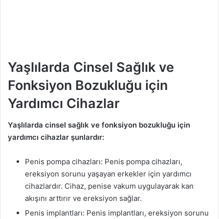
Yaşlılarda Cinsel Sağlık ve
Fonksiyon Bozukluğu için
Yardımcı Cihazlar
Yaşlılarda cinsel sağlık ve fonksiyon bozukluğu için
yardımcı cihazlar şunlardır:
Penis pompa cihazları: Penis pompa cihazları,
ereksiyon sorunu yaşayan erkekler için yardımcı
cihazlardır. Cihaz, penise vakum uygulayarak kan
akışını arttırır ve ereksiyon sağlar.
Penis implantları: Penis implantları, ereksiyon sorunu