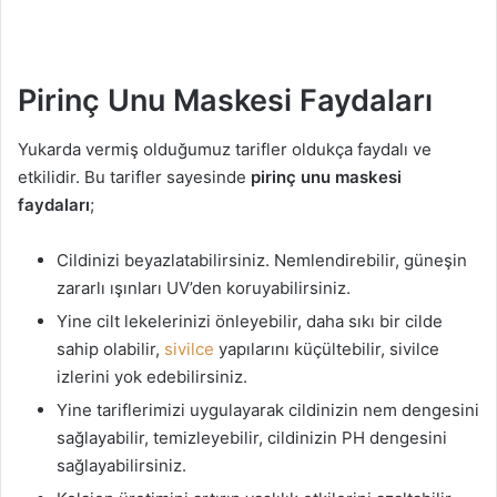
Pirinç Unu Maskesi Faydaları
Yukarda vermiş olduğumuz tarifler oldukça faydalı ve
etkilidir. Bu tarifler sayesinde
pirinç unu maskesi
faydaları
;
Cildinizi beyazlatabilirsiniz. Nemlendirebilir, güneşin
zararlı ışınları UV’den koruyabilirsiniz.
Yine cilt lekelerinizi önleyebilir, daha sıkı bir cilde
sahip olabilir,
sivilce
yapılarını küçültebilir, sivilce
izlerini yok edebilirsiniz.
Yine tariflerimizi uygulayarak cildinizin nem dengesini
sağlayabilir, temizleyebilir, cildinizin PH dengesini
sağlayabilirsiniz.