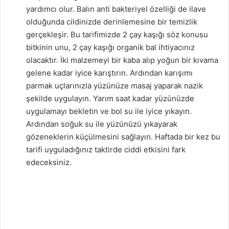
yardımcı olur. Balın anti bakteriyel özelliği de ilave
olduğunda cildinizde derinlemesine bir temizlik
gerçekleşir. Bu tarifimizde 2 çay kaşığı söz konusu
bitkinin unu, 2 çay kaşığı organik bal ihtiyacınız
olacaktır. İki malzemeyi bir kaba alıp yoğun bir kıvama
gelene kadar iyice karıştırın. Ardından karışımı
parmak uçlarınızla yüzünüze masaj yaparak nazik
şekilde uygulayın. Yarım saat kadar yüzünüzde
uygulamayı bekletin ve bol su ile iyice yıkayın.
Ardından soğuk su ile yüzünüzü yıkayarak
gözeneklerin küçülmesini sağlayın. Haftada bir kez bu
tarifi uyguladığınız taktirde ciddi etkisini fark
edeceksiniz.