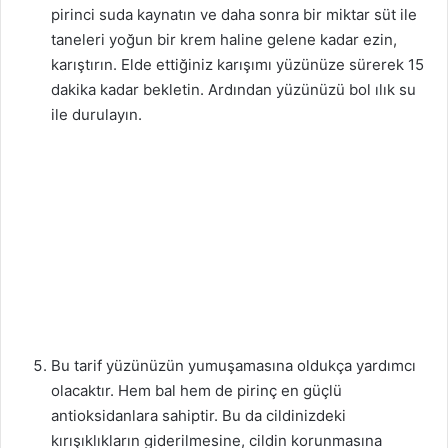
pirinci suda kaynatın ve daha sonra bir miktar süt ile
taneleri yoğun bir krem haline gelene kadar ezin,
karıştırın. Elde ettiğiniz karışımı yüzünüze sürerek 15
dakika kadar bekletin. Ardından yüzünüzü bol ılık su
ile durulayın.
Bu tarif yüzünüzün yumuşamasına oldukça yardımcı
olacaktır. Hem bal hem de pirinç en güçlü
antioksidanlara sahiptir. Bu da cildinizdeki
kırışıklıkların giderilmesine, cildin korunmasına