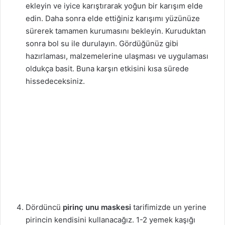
ekleyin ve iyice karıştırarak yoğun bir karışım elde
edin. Daha sonra elde ettiğiniz karışımı yüzünüze
sürerek tamamen kurumasını bekleyin. Kuruduktan
sonra bol su ile durulayın. Gördüğünüz gibi
hazırlaması, malzemelerine ulaşması ve uygulaması
oldukça basit. Buna karşın etkisini kısa sürede
hissedeceksiniz.
Dördüncü
pirinç unu maskesi
tarifimizde un yerine
pirincin kendisini kullanacağız. 1-2 yemek kaşığı