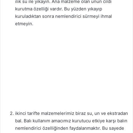
ılık su ile yıkayın. Ana malzeme olan unun cildi
kurutma özelliği vardır. Bu yüzden yıkayıp
kuruladıktan sonra nemlendirici sürmeyi ihmal
etmeyin.
ikinci tarifte malzemelerimiz biraz su, un ve ekstradan
bal. Balı kullanım amacımız kurutucu etkiye karşı balın
nemlendirici özelliğinden faydalanmaktır. Bu sayede