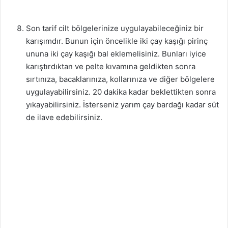
Son tarif cilt bölgelerinize uygulayabileceğiniz bir
karışımdır. Bunun için öncelikle iki çay kaşığı pirinç
ununa iki çay kaşığı bal eklemelisiniz. Bunları iyice
karıştırdıktan ve pelte kıvamına geldikten sonra
sırtınıza, bacaklarınıza, kollarınıza ve diğer bölgelere
uygulayabilirsiniz. 20 dakika kadar beklettikten sonra
yıkayabilirsiniz. İsterseniz yarım çay bardağı kadar süt
de ilave edebilirsiniz.