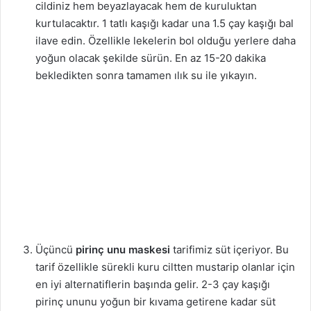
cildiniz hem beyazlayacak hem de kuruluktan
kurtulacaktır. 1 tatlı kaşığı kadar una 1.5 çay kaşığı bal
ilave edin. Özellikle lekelerin bol olduğu yerlere daha
yoğun olacak şekilde sürün. En az 15-20 dakika
bekledikten sonra tamamen ılık su ile yıkayın.
Üçüncü
pirinç unu maskesi
tarifimiz süt içeriyor. Bu
tarif özellikle sürekli kuru ciltten mustarip olanlar için
en iyi alternatiflerin başında gelir. 2-3 çay kaşığı
pirinç ununu yoğun bir kıvama getirene kadar süt