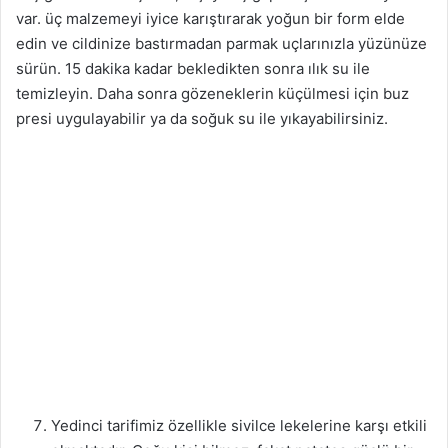
var. üç malzemeyi iyice karıştırarak yoğun bir form elde
edin ve cildinize bastırmadan parmak uçlarınızla yüzünüze
sürün. 15 dakika kadar bekledikten sonra ılık su ile
temizleyin. Daha sonra gözeneklerin küçülmesi için buz
presi uygulayabilir ya da soğuk su ile yıkayabilirsiniz.
Yedinci tarifimiz özellikle sivilce lekelerine karşı etkili