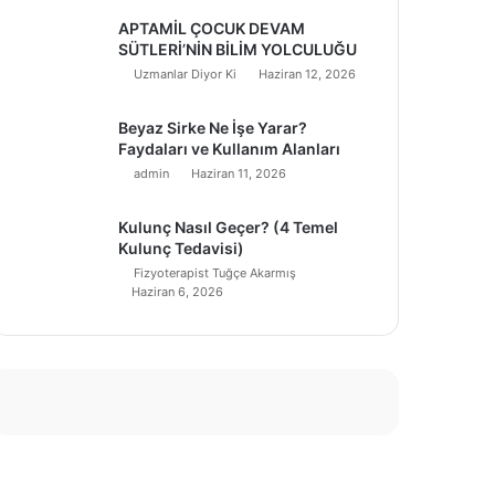
APTAMİL ÇOCUK DEVAM
SÜTLERİ’NİN BİLİM YOLCULUĞU
Uzmanlar Diyor Ki
Haziran 12, 2026
Beyaz Sirke Ne İşe Yarar?
Faydaları ve Kullanım Alanları
admin
Haziran 11, 2026
Kulunç Nasıl Geçer? (4 Temel
Kulunç Tedavisi)
Fizyoterapist Tuğçe Akarmış
Haziran 6, 2026