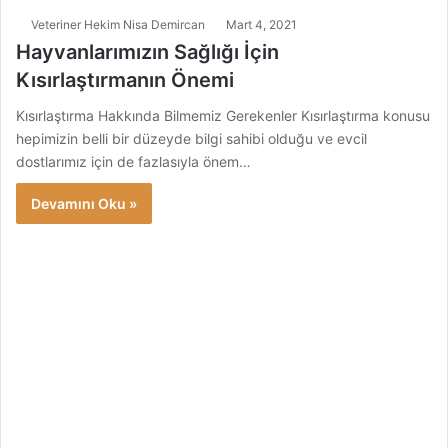
Veteriner Hekim Nisa Demircan
Mart 4, 2021
Hayvanlarımızın Sağlığı İçin
Kısırlaştırmanın Önemi
Kısırlaştırma Hakkında Bilmemiz Gerekenler Kısırlaştırma konusu
hepimizin belli bir düzeyde bilgi sahibi olduğu ve evcil
dostlarımız için de fazlasıyla önem…
Devamını Oku »