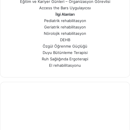
Eğitim ve Kariyer Günleri – Organizasyon Görevlisi
Access the Bars Uygulayıcısı
İlgi Alanları
Pediatrik rehabilitasyon
Geriatrik rehabilitasyon
Nörolojik rehabilitasyon
DEHB
Özgül Öğrenme Güçlüğü
Duyu Bütünleme Terapisi
Ruh Sağlığında Ergoterapi
El rehabilitasyonu