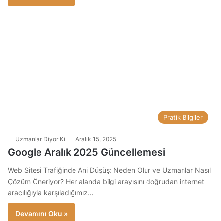
Pratik Bilgiler
Uzmanlar Diyor Ki
Aralık 15, 2025
Google Aralık 2025 Güncellemesi
Web Sitesi Trafiğinde Ani Düşüş: Neden Olur ve Uzmanlar Nasıl
Çözüm Öneriyor? Her alanda bilgi arayışını doğrudan internet
aracılığıyla karşıladığımız…
Devamını Oku »