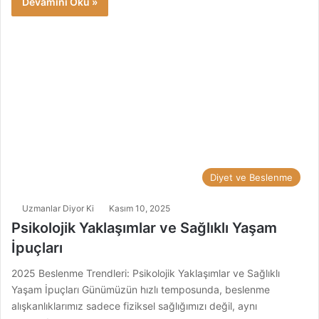
Devamını Oku »
Diyet ve Beslenme
Uzmanlar Diyor Ki
Kasım 10, 2025
Psikolojik Yaklaşımlar ve Sağlıklı Yaşam
İpuçları
2025 Beslenme Trendleri: Psikolojik Yaklaşımlar ve Sağlıklı
Yaşam İpuçları Günümüzün hızlı temposunda, beslenme
alışkanlıklarımız sadece fiziksel sağlığımızı değil, aynı