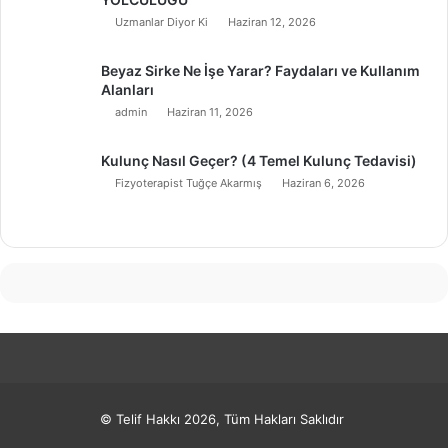
Uzmanlar Diyor Ki
Haziran 12, 2026
Beyaz Sirke Ne İşe Yarar? Faydaları ve Kullanım
Alanları
admin
Haziran 11, 2026
Kulunç Nasıl Geçer? (4 Temel Kulunç Tedavisi)
Fizyoterapist Tuğçe Akarmış
Haziran 6, 2026
© Telif Hakkı 2026, Tüm Hakları Saklıdır