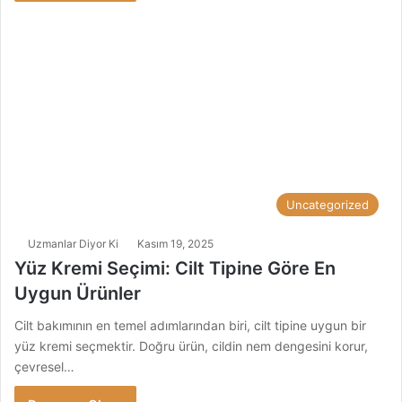
Uncategorized
Uzmanlar Diyor Ki
Kasım 19, 2025
Yüz Kremi Seçimi: Cilt Tipine Göre En
Uygun Ürünler
Cilt bakımının en temel adımlarından biri, cilt tipine uygun bir
yüz kremi seçmektir. Doğru ürün, cildin nem dengesini korur,
çevresel…