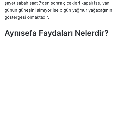
şayet sabah saat 7’den sonra çiçekleri kapalı ise, yani
günün güneşini almıyor ise o gün yağmur yağacağının
göstergesi olmaktadır.
Aynısefa Faydaları Nelerdir?