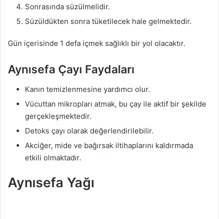
Sonrasında süzülmelidir.
Süzüldükten sonra tüketilecek hale gelmektedir.
Gün içerisinde 1 defa içmek sağlıklı bir yol olacaktır.
Aynısefa Çayı Faydaları
Kanın temizlenmesine yardımcı olur.
Vücuttan mikropları atmak, bu çay ile aktif bir şekilde
gerçekleşmektedir.
Detoks çayı olarak değerlendirilebilir.
Akciğer, mide ve bağırsak iltihaplarını kaldırmada
etkili olmaktadır.
Aynısefa Yağı