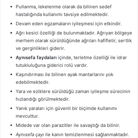
Pullanma, lekelenme olarak da bilinen sedef
hastalığında kullanımı tavsiye edilmektedir.
Devam eden egzamaların iyileşmesi için etkindir.
Ağrı kesici özelliği de bulunmaktadır. Ağrıyan bölgeye
merhem olarak sürüldüğünde ağrıları hafifletir, sertlik
ve gerginlikleri giderir.
Aynısefa faydaları
içinde, terletme özelliği ile idrar
tutukluluğuna giderici rolü vardır.
Kaşındırması ile bilinen ayak mantarlarını yok
edebilmektedir.
Yara ve eziklere sürüldüğü zaman iyileşme sürecinin
hızlandığı görülmektedir.
Yanık yaraları için güvenli bir biçimde kullanımı
mevcuttur.
Midede var olan parazitler ile savaştığı da bilinir.
Aynısefa çayı
ile kanın temizlenmesi sağlanmaktadır.