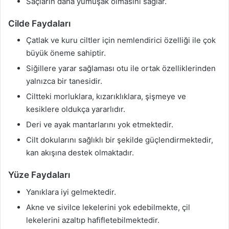
Saçların daha yumuşak olmasını sağlar.
Cilde Faydaları
Çatlak ve kuru ciltler için nemlendirici özelliği ile çok
büyük öneme sahiptir.
Siğillere yarar sağlaması otu ile ortak özelliklerinden
yalnızca bir tanesidir.
Ciltteki morluklara, kızarıklıklara, şişmeye ve
kesiklere oldukça yararlıdır.
Deri ve ayak mantarlarını yok etmektedir.
Cilt dokularını sağlıklı bir şekilde güçlendirmektedir,
kan akışına destek olmaktadır.
Yüze Faydaları
Yanıklara iyi gelmektedir.
Akne ve sivilce lekelerini yok edebilmekte, çil
lekelerini azaltıp hafifletebilmektedir.