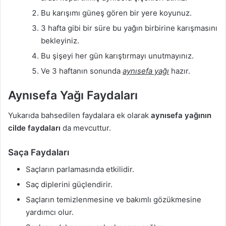
Bu karışımı güneş gören bir yere koyunuz.
3 hafta gibi bir süre bu yağın birbirine karışmasını
bekleyiniz.
Bu şişeyi her gün karıştırmayı unutmayınız.
Ve 3 haftanın sonunda
aynısefa yağı
hazır.
Aynısefa Yağı Faydaları
Yukarıda bahsedilen faydalara ek olarak
aynısefa yağının
cilde faydaları
da mevcuttur.
Saça Faydaları
Saçların parlamasında etkilidir.
Saç diplerini güçlendirir.
Saçların temizlenmesine ve bakımlı gözükmesine
yardımcı olur.