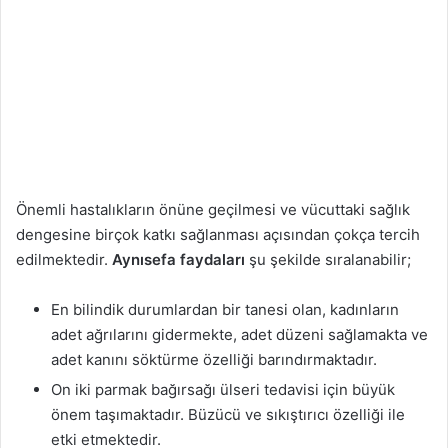
Önemli hastalıkların önüne geçilmesi ve vücuttaki sağlık
dengesine birçok katkı sağlanması açısından çokça tercih
edilmektedir.
Aynısefa faydaları
şu şekilde sıralanabilir;
En bilindik durumlardan bir tanesi olan, kadınların
adet ağrılarını gidermekte, adet düzeni sağlamakta ve
adet kanını söktürme özelliği barındırmaktadır.
On iki parmak bağırsağı ülseri tedavisi için büyük
önem taşımaktadır. Büzücü ve sıkıştırıcı özelliği ile
etki etmektedir.