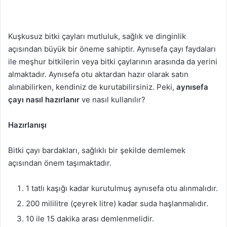
Kuşkusuz bitki çayları mutluluk, sağlık ve dinginlik
açısından büyük bir öneme sahiptir. Aynısefa çayı faydaları
ile meşhur bitkilerin veya bitki çaylarının arasında da yerini
almaktadır. Aynısefa otu aktardan hazır olarak satın
alınabilirken, kendiniz de kurutabilirsiniz. Peki,
aynısefa
çayı nasıl hazırlanır
ve nasıl kullanılır?
Hazırlanışı
Bitki çayı bardakları, sağlıklı bir şekilde demlemek
açısından önem taşımaktadır.
1 tatlı kaşığı kadar kurutulmuş aynısefa otu alınmalıdır.
200 mililitre (çeyrek litre) kadar suda haşlanmalıdır.
10 ile 15 dakika arası demlenmelidir.