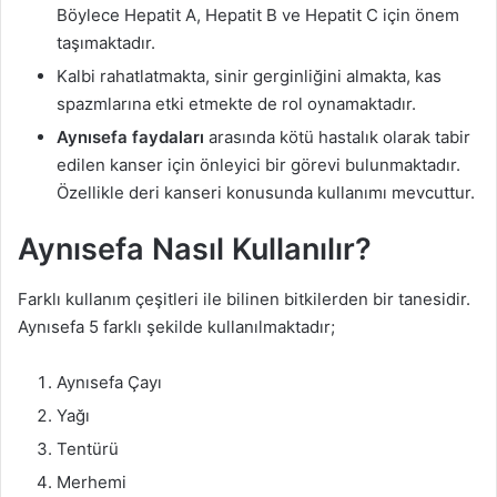
Böylece Hepatit A, Hepatit B ve Hepatit C için önem
taşımaktadır.
Kalbi rahatlatmakta, sinir gerginliğini almakta, kas
spazmlarına etki etmekte de rol oynamaktadır.
Aynısefa faydaları
arasında kötü hastalık olarak tabir
edilen kanser için önleyici bir görevi bulunmaktadır.
Özellikle deri kanseri konusunda kullanımı mevcuttur.
Aynısefa Nasıl Kullanılır?
Farklı kullanım çeşitleri ile bilinen bitkilerden bir tanesidir.
Aynısefa 5 farklı şekilde kullanılmaktadır;
Aynısefa Çayı
Yağı
Tentürü
Merhemi