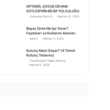
APTAMİL ÇOCUK DEVAM
SÜTLERİ’NİN BİLİM YOLCULUĞU
Uzmanlar Diyor Ki
Haziran 12, 2026
Beyaz Sirke Ne İşe Yarar?
Faydaları ve Kullanım Alanları
admin
Haziran 11, 2026
Kulunç Nasıl Geçer? (4 Temel
Kulunç Tedavisi)
Fizyoterapist Tuğçe Akarmış
Haziran 6, 2026