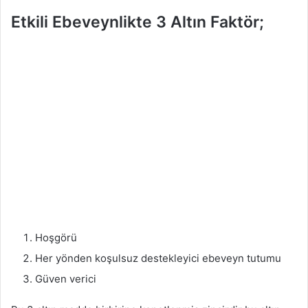
Etkili Ebeveynlikte 3 Altın Faktör;
Hoşgörü
Her yönden koşulsuz destekleyici ebeveyn tutumu
Güven verici