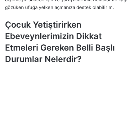
gözüken ufuğa yelken açmanıza destek olabilirim.
Çocuk Yetiştirirken
Ebeveynlerimizin Dikkat
Etmeleri Gereken Belli Başlı
Durumlar Nelerdir?