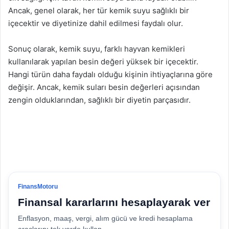
Ancak, genel olarak, her tür kemik suyu sağlıklı bir
içecektir ve diyetinize dahil edilmesi faydalı olur.
Sonuç olarak, kemik suyu, farklı hayvan kemikleri
kullanılarak yapılan besin değeri yüksek bir içecektir.
Hangi türün daha faydalı olduğu kişinin ihtiyaçlarına göre
değişir. Ancak, kemik suları besin değerleri açısından
zengin olduklarından, sağlıklı bir diyetin parçasıdır.
FinansMotoru
Finansal kararlarını hesaplayarak ver
Enflasyon, maaş, vergi, alım gücü ve kredi hesaplama
araçlarını tek yerde kullan.