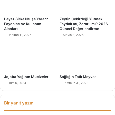
Beyaz Sirke Ne İşe Yarar?
Zeytin Çekirdeği Yutmak
Faydaları ve Kullanım
Faydalı mı, Zararlı mı? 2026
Alanları
Güncel Değerlendirme
Haziran 11, 2026
Mayıs 3, 2026
Jojoba Yağının Mucizeleri
Sağlığın Tatlı Meyvesi
Ekim 6, 2024
Temmuz 31, 2023
Bir yanıt yazın