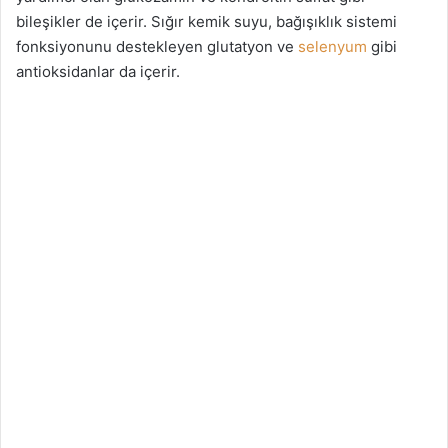
bileşikler de içerir. Sığır kemik suyu, bağışıklık sistemi
fonksiyonunu destekleyen glutatyon ve
selenyum
gibi
antioksidanlar da içerir.