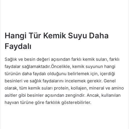
Hangi Tür Kemik Suyu Daha
Faydalı
Sağlık ve besin değeri açısından farklı kemik suları, farklı
faydalar sağlamaktadır.Öncelikle, kemik suyunun hangi
türünün daha faydalı olduğunu belirlemek için, içerdiği
besinleri ve sağlık faydalarını incelemek gerekir. Genel
olarak, tüm kemik suları protein, kollajen, mineral ve amino
asitler gibi besinler açısından zengindir. Ancak, kullanılan
hayvan türüne göre farklılık gösterebilirler.