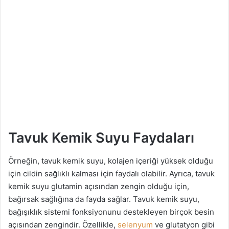
Tavuk Kemik Suyu Faydaları
Örneğin, tavuk kemik suyu, kolajen içeriği yüksek olduğu
için cildin sağlıklı kalması için faydalı olabilir. Ayrıca, tavuk
kemik suyu glutamin açısından zengin olduğu için,
bağırsak sağlığına da fayda sağlar. Tavuk kemik suyu,
bağışıklık sistemi fonksiyonunu destekleyen birçok besin
açısından zengindir. Özellikle,
selenyum
ve glutatyon gibi