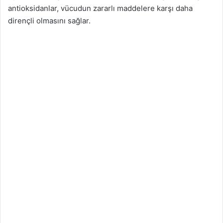
antioksidanlar, vücudun zararlı maddelere karşı daha
dirençli olmasını sağlar.