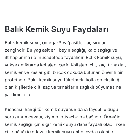
Balık Kemik Suyu Faydaları
Balık kemik suyu, omega-3 yağ asitleri açısından
zengindir. Bu yağ asitleri, beyin sağlığı, kalp sağlığı ve
iltihaplanma ile mücadelede faydalıdır. Balık kemik suyu,
yüksek miktarda kollajen içerir. Kollajen, cilt, saç, tırnaklar,
kemikler ve kaslar gibi birçok dokuda bulunan önemli bir
proteindir. Balık kemik suyu tüketmek, kollajen eksikliği
olan kişilerde cilt, saç ve tırnakların sağlıklı büyümesine
yardımcı olur.
Kısacası, hangi tür kemik suyunun daha faydalı olduğu
sorusunun cevabı, kişinin ihtiyaçlarına bağlıdır. Örneğin,
kemik sağlığı için sığır kemik suyu daha faydalı olabilirken,
cilt sağlığı için tavuk kemik suyu daha faydalı olabilir.