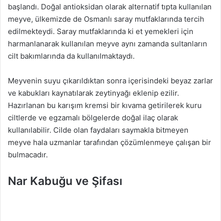
başlandı. Doğal antioksidan olarak alternatif tıpta kullanılan
meyve, ülkemizde de Osmanlı saray mutfaklarında tercih
edilmekteydi. Saray mutfaklarında ki et yemekleri için
harmanlanarak kullanılan meyve aynı zamanda sultanların
cilt bakımlarında da kullanılmaktaydı.
Meyvenin suyu çıkarıldıktan sonra içerisindeki beyaz zarlar
ve kabukları kaynatılarak zeytinyağı eklenip ezilir.
Hazırlanan bu karışım kremsi bir kıvama getirilerek kuru
ciltlerde ve egzamalı bölgelerde doğal ilaç olarak
kullanılabilir. Cilde olan faydaları saymakla bitmeyen
meyve hala uzmanlar tarafından çözümlenmeye çalışan bir
bulmacadır.
Nar Kabuğu ve Şifası