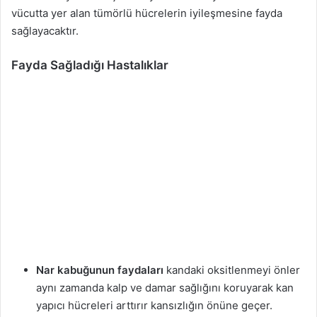
vücutta yer alan tümörlü hücrelerin iyileşmesine fayda
sağlayacaktır.
Fayda Sağladığı Hastalıklar
Nar kabuğunun faydaları
kandaki oksitlenmeyi önler
aynı zamanda kalp ve damar sağlığını koruyarak kan
yapıcı hücreleri arttırır kansızlığın önüne geçer.