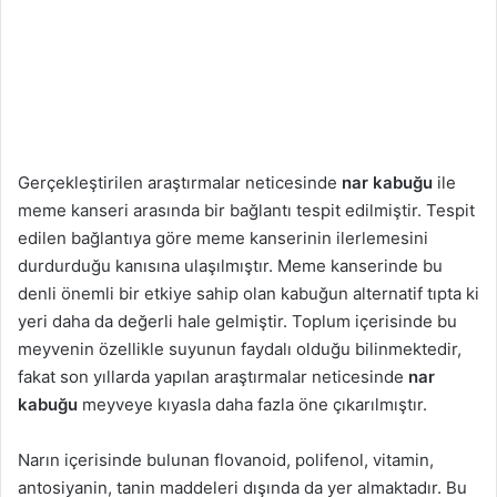
Gerçekleştirilen araştırmalar neticesinde
nar kabuğu
ile
meme kanseri arasında bir bağlantı tespit edilmiştir. Tespit
edilen bağlantıya göre meme kanserinin ilerlemesini
durdurduğu kanısına ulaşılmıştır. Meme kanserinde bu
denli önemli bir etkiye sahip olan kabuğun alternatif tıpta ki
yeri daha da değerli hale gelmiştir. Toplum içerisinde bu
meyvenin özellikle suyunun faydalı olduğu bilinmektedir,
fakat son yıllarda yapılan araştırmalar neticesinde
nar
kabuğu
meyveye kıyasla daha fazla öne çıkarılmıştır.
Narın içerisinde bulunan flovanoid, polifenol, vitamin,
antosiyanin, tanin maddeleri dışında da yer almaktadır. Bu