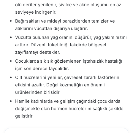
ölü deriler yenilenir, sivilce ve akne oluşumu en az
seviyeye indirgenir.
Bağırsakları ve mideyi parazitlerden temizler ve
atıklarını vücuttan dışarıya ulaştırır.
Vücutta bulunan yağ oranını düşürür, yağ yakım hızını
arttırır. Düzenli tüketildiği takdirde bölgesel
zayıflamayı destekler.
Çocuklarda sık sık gözlemlenen iştahsızlık hastalığı
için son derece faydalıdır.
Cilt hücrelerini yeniler, çevresel zararlı faktörlerin
etkisini azaltır. Doğal kozmetiğin en önemli
ürünlerinden birisidir.
Hamile kadınlarda ve gelişim çağındaki çocuklarda
değişmekte olan hormon hücrelerini sağlıklı şekilde
geliştirir.