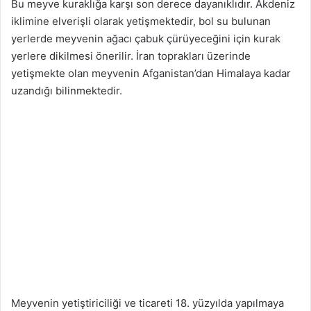
Bu meyve kuraklığa karşı son derece dayanıklıdır. Akdeniz
iklimine elverişli olarak yetişmektedir, bol su bulunan
yerlerde meyvenin ağacı çabuk çürüyeceğini için kurak
yerlere dikilmesi önerilir. İran toprakları üzerinde
yetişmekte olan meyvenin Afganistan’dan Himalaya kadar
uzandığı bilinmektedir.
Meyvenin yetiştiriciliği ve ticareti 18. yüzyılda yapılmaya