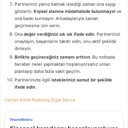
Partneriniz yalnız kalmak istediği zaman ona saygı
gösterin.
Kişisel alanına müdahalede bulunmayın
ve
ona baskı kurmayın. Arkadaşlarıyla zaman
geçirmesine izin verin.
Ona
değer verdiğinizi sık sık ifade edin
. Partnerinizi
onaylayın, başarılarını takdir edin, onu aktif şekilde
dinleyin.
Birlikte geçireceğiniz zamanı arttırın
. Bu noktada
beraber neler yapmaktan hoşlanıyorsanız onları
planlayıp daha fazla vakit geçirin.
Partnerinizle ilgili
isteklerinizi somut bir şekilde
ifade edin.
Uzman Klinik Psikolog Özge Sarıca
FinansMotoru