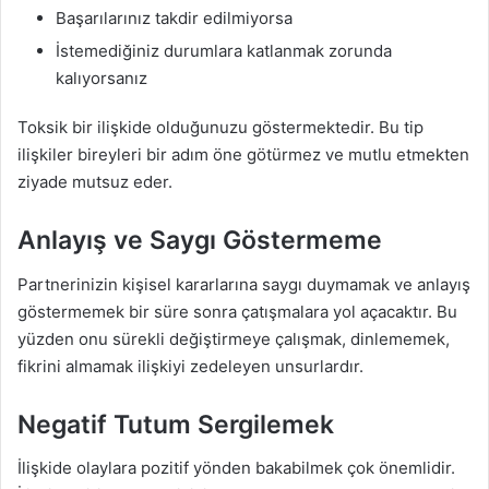
Başarılarınız takdir edilmiyorsa
İstemediğiniz durumlara katlanmak zorunda
kalıyorsanız
Toksik bir ilişkide olduğunuzu göstermektedir. Bu tip
ilişkiler bireyleri bir adım öne götürmez ve mutlu etmekten
ziyade mutsuz eder.
Anlayış ve Saygı Göstermeme
Partnerinizin kişisel kararlarına saygı duymamak ve anlayış
göstermemek bir süre sonra çatışmalara yol açacaktır. Bu
yüzden onu sürekli değiştirmeye çalışmak, dinlememek,
fikrini almamak ilişkiyi zedeleyen unsurlardır.
Negatif Tutum Sergilemek
İlişkide olaylara pozitif yönden bakabilmek çok önemlidir.