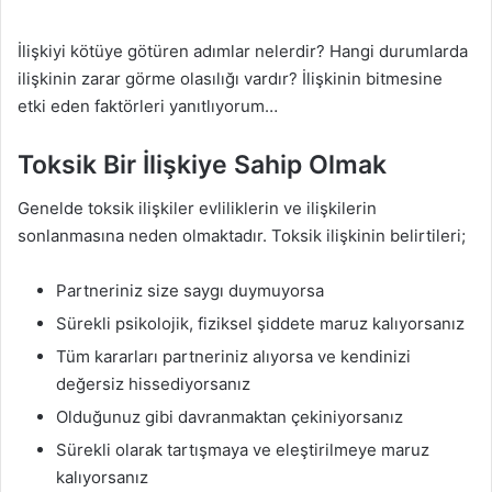
İlişkiyi kötüye götüren adımlar nelerdir? Hangi durumlarda
ilişkinin zarar görme olasılığı vardır? İlişkinin bitmesine
etki eden faktörleri yanıtlıyorum…
Toksik Bir İlişkiye Sahip Olmak
Genelde toksik ilişkiler evliliklerin ve ilişkilerin
sonlanmasına neden olmaktadır. Toksik ilişkinin belirtileri;
Partneriniz size saygı duymuyorsa
Sürekli psikolojik, fiziksel şiddete maruz kalıyorsanız
Tüm kararları partneriniz alıyorsa ve kendinizi
değersiz hissediyorsanız
Olduğunuz gibi davranmaktan çekiniyorsanız
Sürekli olarak tartışmaya ve eleştirilmeye maruz
kalıyorsanız