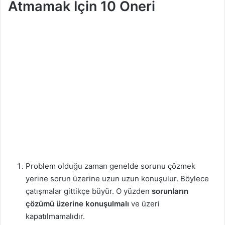
Atmamak İçin 10 Öneri
Problem olduğu zaman genelde sorunu çözmek
yerine sorun üzerine uzun uzun konuşulur. Böylece
çatışmalar gittikçe büyür. O yüzden
sorunların
çözümü üzerine konuşulmalı
ve üzeri
kapatılmamalıdır.