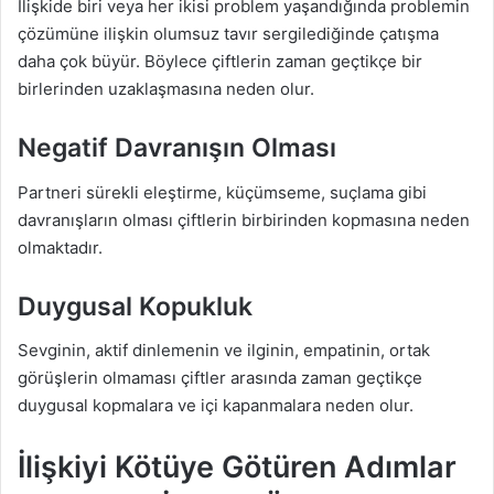
İlişkide biri veya her ikisi problem yaşandığında problemin
çözümüne ilişkin olumsuz tavır sergilediğinde çatışma
daha çok büyür. Böylece çiftlerin zaman geçtikçe bir
birlerinden uzaklaşmasına neden olur.
Negatif Davranışın Olması
Partneri sürekli eleştirme, küçümseme, suçlama gibi
davranışların olması çiftlerin birbirinden kopmasına neden
olmaktadır.
Duygusal Kopukluk
Sevginin, aktif dinlemenin ve ilginin, empatinin, ortak
görüşlerin olmaması çiftler arasında zaman geçtikçe
duygusal kopmalara ve içi kapanmalara neden olur.
İlişkiyi Kötüye Götüren Adımlar