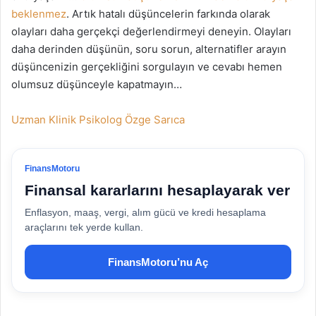
beklenmez
. Artık hatalı düşüncelerin farkında olarak
olayları daha gerçekçi değerlendirmeyi deneyin. Olayları
daha derinden düşünün, soru sorun, alternatifler arayın
düşüncenizin gerçekliğini sorgulayın ve cevabı hemen
olumsuz düşünceyle kapatmayın…
Uzman Klinik Psikolog Özge Sarıca
FinansMotoru
Finansal kararlarını hesaplayarak ver
Enflasyon, maaş, vergi, alım gücü ve kredi hesaplama
araçlarını tek yerde kullan.
FinansMotoru’nu Aç