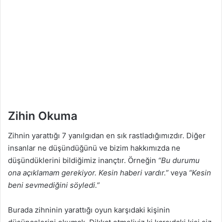
Zihin Okuma
Zihnin yarattığı 7 yanılgıdan en sık rastladığımızdır. Diğer
insanlar ne düşündüğünü ve bizim hakkımızda ne
düşündüklerini bildiğimiz inançtır. Örneğin
“Bu durumu
ona açıklamam gerekiyor. Kesin haberi vardır.”
veya
“Kesin
beni sevmediğini söyledi.”
Burada zihninin yarattığı oyun karşıdaki kişinin