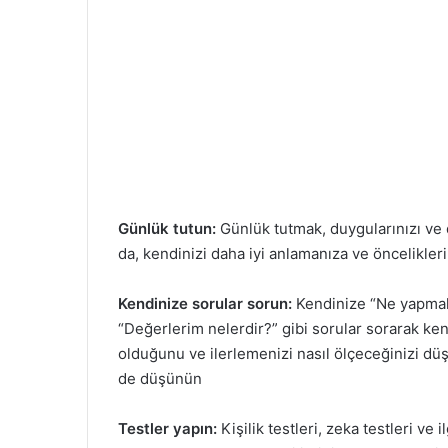
Günlük tutun:
Günlük tutmak, duygularınızı ve 
da, kendinizi daha iyi anlamanıza ve öncelikleri
Kendinize sorular sorun:
Kendinize “Ne yapmak 
“Değerlerim nelerdir?” gibi sorular sorarak kendi
olduğunu ve ilerlemenizi nasıl ölçeceğinizi düş
de düşünün
Testler yapın:
Kişilik testleri, zeka testleri ve il