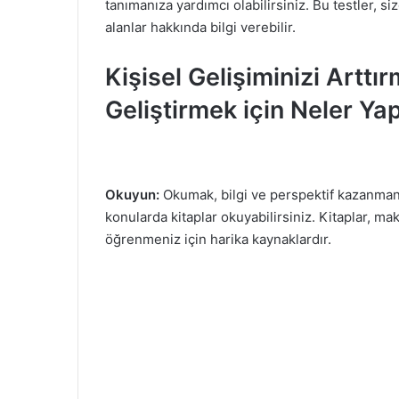
tanımanıza yardımcı olabilirsiniz. Bu testler, 
alanlar hakkında bilgi verebilir.
Kişisel Gelişiminizi Arttır
Geliştirmek için Neler Yap
Okuyun:
Okumak, bilgi ve perspektif kazanmanız
konularda kitaplar okuyabilirsiniz. Kitaplar, mak
öğrenmeniz için harika kaynaklardır.