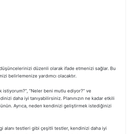
düşüncelerinizi düzenli olarak ifade etmenizi sağlar. Bu
nizi belirlemenize yardımcı olacaktır.
istiyorum?”, “Neler beni mutlu ediyor?” ve
nizi daha iyi tanıyabilirsiniz. Planınızın ne kadar etkili
ünün. Ayrıca, neden kendinizi geliştirmek istediğinizi
gi alanı testleri gibi çeşitli testler, kendinizi daha iyi