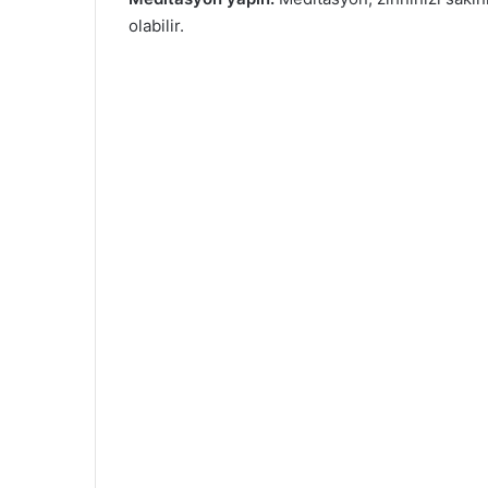
olabilir.