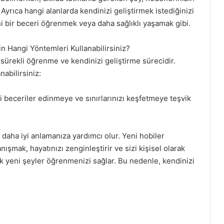
 Ayrıca hangi alanlarda kendinizi geliştirmek istediğinizi
eni bir beceri öğrenmek veya daha sağlıklı yaşamak gibi.
in Hangi Yöntemleri Kullanabilirsiniz?
, sürekli öğrenme ve kendinizi geliştirme sürecidir.
nabilirsiniz:
i beceriler edinmeye ve sınırlarınızı keşfetmeye teşvik
daha iyi anlamanıza yardımcı olur. Yeni hobiler
şmak, hayatınızı zenginleştirir ve sizi kişisel olarak
rak yeni şeyler öğrenmenizi sağlar. Bu nedenle, kendinizi