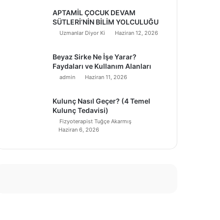
APTAMİL ÇOCUK DEVAM
SÜTLERİ’NİN BİLİM YOLCULUĞU
Uzmanlar Diyor Ki
Haziran 12, 2026
Beyaz Sirke Ne İşe Yarar?
Faydaları ve Kullanım Alanları
admin
Haziran 11, 2026
Kulunç Nasıl Geçer? (4 Temel
Kulunç Tedavisi)
Fizyoterapist Tuğçe Akarmış
Haziran 6, 2026