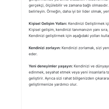
gerçekçi, ölçülebilir ve zamana bağlı olmasıdır.
belirleyin. Örneğin, daha iyi bir lider olmak, y
Kişisel Gelişim Yolları:
Kendinizi Geliştirmek iç
Kişisel gelişim, kendinizi tanımanızın yanı sıra
Kendinizi geliştirmek için aşağıdaki yolları kulla
Kendinizi zorlayın:
Kendinizi zorlamak, sizi yen
eder.
Yeni deneyimler yaşayın:
Kendinizi ve dünyayı 
edinmek, seyahat etmek veya yeni insanlarla tanı
geliştirir. Ayrıca sizi rahat bölgenizden çıkara
geliştirmenize yardımcı olur.