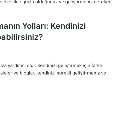
size özellikle güçlü olduğunuz ve geliştirmeniz gereken
manın Yolları: Kendinizi
abilirsiniz?
a yardımcı olur. Kendinizi geliştirmek için farklı
aleler ve bloglar, kendinizi sürekli geliştirmeniz ve