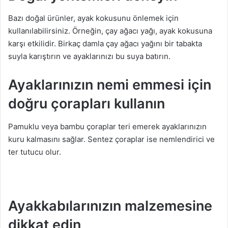
Bazı doğal ürünler, ayak kokusunu önlemek için
kullanılabilirsiniz. Örneğin, çay ağacı yağı, ayak kokusuna
karşı etkilidir. Birkaç damla çay ağacı yağını bir tabakta
suyla karıştırın ve ayaklarınızı bu suya batırın.
Ayaklarınızın nemi emmesi için
doğru çorapları kullanın
Pamuklu veya bambu çoraplar teri emerek ayaklarınızın
kuru kalmasını sağlar. Sentez çoraplar ise nemlendirici ve
ter tutucu olur.
Ayakkabılarınızın malzemesine
dikkat edin