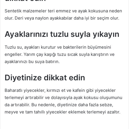
Sentetik malzemeler teri emmez ve ayak kokusuna neden
olur. Deri veya naylon ayakkabılar daha iyi bir seçim olur.
Ayaklarınızı tuzlu suyla yıkayın
Tuzlu su, ayakları kurutur ve bakterilerin büyümesini
engeller. Yarım çay kaşığı tuzu sıcak suyla karıştırın ve
ayaklarınızı bu suya batırın.
Diyetinize dikkat edin
Baharatlı yiyecekler, kırmızı et ve kafein gibi yiyecekler
terlemeyi artırabilir ve dolayısıyla ayak kokusu oluşumunu
da artırabilir. Bu nedenle, diyetinize daha fazla sebze,
meyve ve tam tahıllı yiyecekler eklemek terlemeyi azaltır.