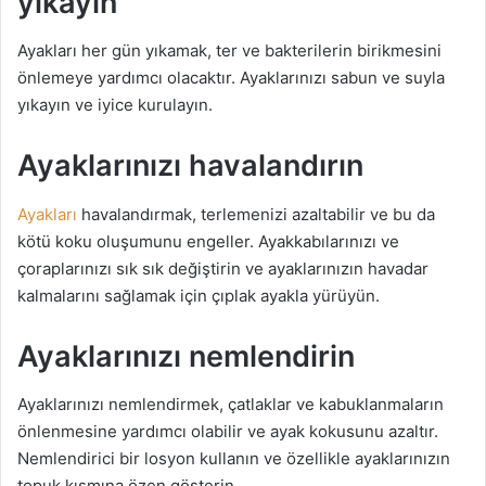
yıkayın
Ayakları her gün yıkamak, ter ve bakterilerin birikmesini
önlemeye yardımcı olacaktır. Ayaklarınızı sabun ve suyla
yıkayın ve iyice kurulayın.
Ayaklarınızı havalandırın
Ayakları
havalandırmak, terlemenizi azaltabilir ve bu da
kötü koku oluşumunu engeller. Ayakkabılarınızı ve
çoraplarınızı sık sık değiştirin ve ayaklarınızın havadar
kalmalarını sağlamak için çıplak ayakla yürüyün.
Ayaklarınızı nemlendirin
Ayaklarınızı nemlendirmek, çatlaklar ve kabuklanmaların
önlenmesine yardımcı olabilir ve ayak kokusunu azaltır.
Nemlendirici bir losyon kullanın ve özellikle ayaklarınızın
topuk kısmına özen gösterin.