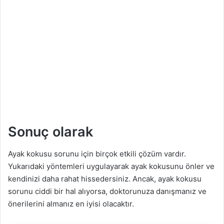
Sonuç olarak
Ayak kokusu sorunu için birçok etkili çözüm vardır.
Yukarıdaki yöntemleri uygulayarak ayak kokusunu önler ve
kendinizi daha rahat hissedersiniz. Ancak, ayak kokusu
sorunu ciddi bir hal alıyorsa, doktorunuza danışmanız ve
önerilerini almanız en iyisi olacaktır.