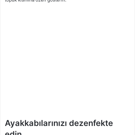
Ayakkabılarınızı dezenfekte
edin