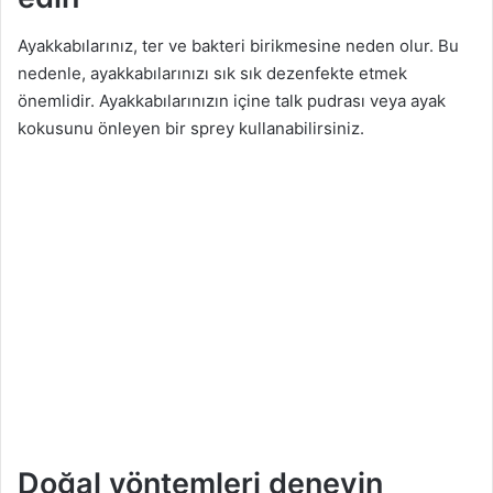
Ayakkabılarınız, ter ve bakteri birikmesine neden olur. Bu
nedenle, ayakkabılarınızı sık sık dezenfekte etmek
önemlidir. Ayakkabılarınızın içine talk pudrası veya ayak
kokusunu önleyen bir sprey kullanabilirsiniz.
Doğal yöntemleri deneyin