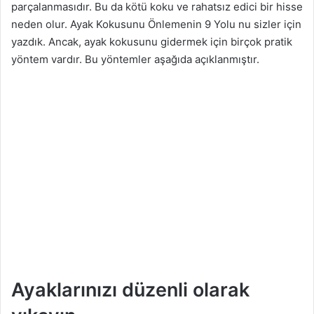
parçalanmasıdır. Bu da kötü koku ve rahatsız edici bir hisse
neden olur. Ayak Kokusunu Önlemenin 9 Yolu nu sizler için
yazdık. Ancak, ayak kokusunu gidermek için birçok pratik
yöntem vardır. Bu yöntemler aşağıda açıklanmıştır.
Ayaklarınızı düzenli olarak