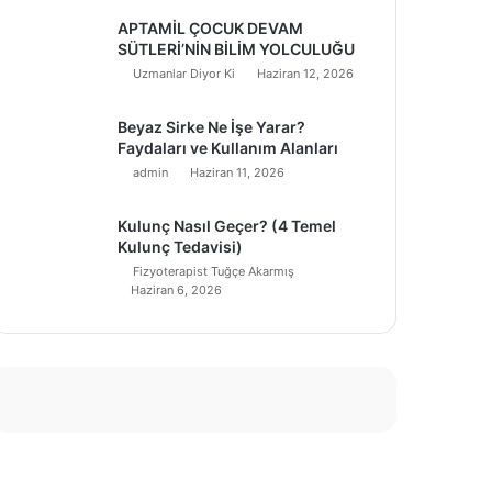
APTAMİL ÇOCUK DEVAM
SÜTLERİ’NİN BİLİM YOLCULUĞU
Uzmanlar Diyor Ki
Haziran 12, 2026
Beyaz Sirke Ne İşe Yarar?
Faydaları ve Kullanım Alanları
admin
Haziran 11, 2026
Kulunç Nasıl Geçer? (4 Temel
Kulunç Tedavisi)
Fizyoterapist Tuğçe Akarmış
Haziran 6, 2026