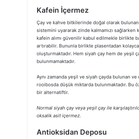
Kafein İçermez
Çay ve kahve bitkilerinde doğal olarak bulunan 
sistemini uyararak zinde kalmamızı sağlarken k
kafein alımı güvenilir kabul edilmekle birlikte 
artırabilir. Bununla birlikte plasentadan kolayca
oluşturmaktadır. Hem siyah çay hem de yeşil ç
bulunmamaktadır.
Aynı zamanda yeşil ve siyah çayda bulunan ve 
rooibosda düşük miktarda bulunmaktadır. Bu özel
bir alternatiftir.
Normal siyah çay veya yeşil çay ile karşılaştır
oksalik asit içermez.
Antioksidan Deposu