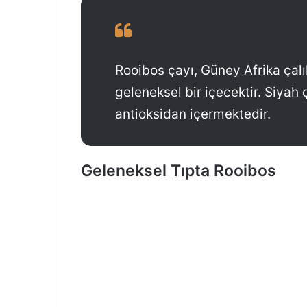
Rooibos çayı, Güney Afrika çalı
geleneksel bir içecektir. Siyah 
antioksidan içermektedir.
Geleneksel Tıpta Rooibos