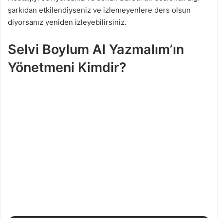
şarkıdan etkilendiyseniz ve izlemeyenlere ders olsun
diyorsanız yeniden izleyebilirsiniz.
Selvi Boylum Al Yazmalım’ın
Yönetmeni Kimdir?