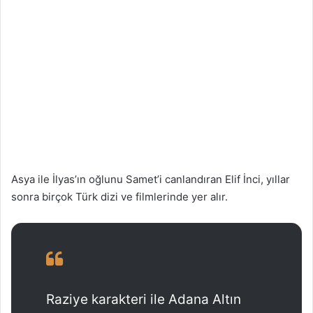
Asya ile İlyas’ın oğlunu Samet’i canlandıran Elif İnci, yıllar
sonra birçok Türk dizi ve filmlerinde yer alır.
Raziye karakteri ile Adana Altın