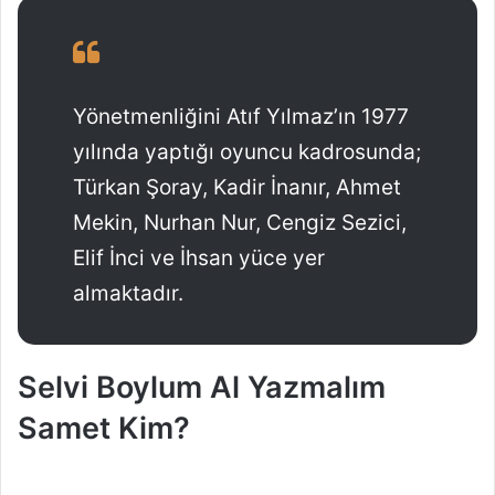
Yönetmenliğini Atıf Yılmaz’ın 1977
yılında yaptığı oyuncu kadrosunda;
Türkan Şoray, Kadir İnanır, Ahmet
Mekin, Nurhan Nur, Cengiz Sezici,
Elif İnci ve İhsan yüce yer
almaktadır.
Selvi Boylum Al Yazmalım
Samet Kim?