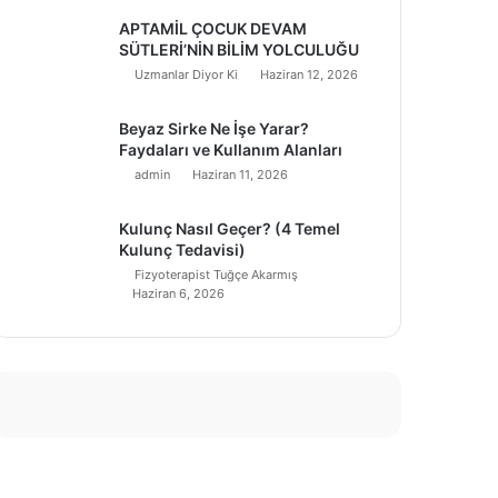
APTAMİL ÇOCUK DEVAM
SÜTLERİ’NİN BİLİM YOLCULUĞU
Uzmanlar Diyor Ki
Haziran 12, 2026
Beyaz Sirke Ne İşe Yarar?
Faydaları ve Kullanım Alanları
admin
Haziran 11, 2026
Kulunç Nasıl Geçer? (4 Temel
Kulunç Tedavisi)
Fizyoterapist Tuğçe Akarmış
Haziran 6, 2026