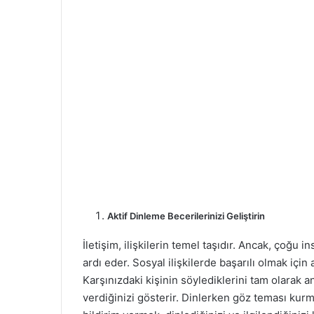
Aktif Dinleme Becerilerinizi Geliştirin
İletişim, ilişkilerin temel taşıdır. Ancak, çoğ
ardı eder. Sosyal ilişkilerde başarılı olmak için
Karşınızdaki kişinin söylediklerini tam olara
verdiğinizi gösterir. Dinlerken göz teması k