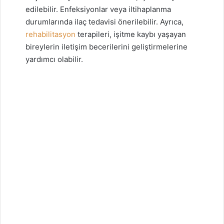
edilebilir. Enfeksiyonlar veya iltihaplanma
durumlarında ilaç tedavisi önerilebilir. Ayrıca,
rehabilitasyon
terapileri, işitme kaybı yaşayan
bireylerin iletişim becerilerini geliştirmelerine
yardımcı olabilir.