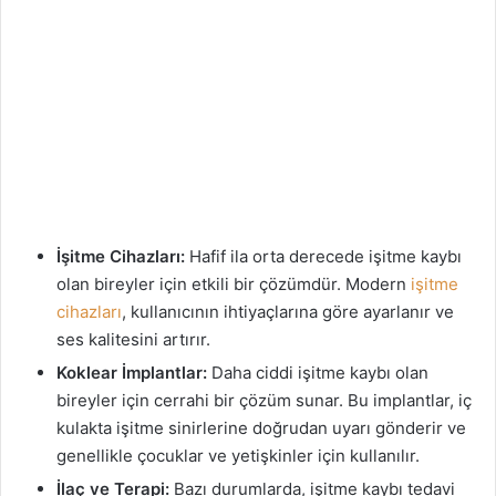
İşitme Cihazları:
Hafif ila orta derecede işitme kaybı
olan bireyler için etkili bir çözümdür. Modern
işitme
cihazları
, kullanıcının ihtiyaçlarına göre ayarlanır ve
ses kalitesini artırır.
Koklear İmplantlar:
Daha ciddi işitme kaybı olan
bireyler için cerrahi bir çözüm sunar. Bu implantlar, iç
kulakta işitme sinirlerine doğrudan uyarı gönderir ve
genellikle çocuklar ve yetişkinler için kullanılır.
İlaç ve Terapi:
Bazı durumlarda, işitme kaybı tedavi