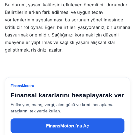
Bu durum, yaşam kalitesini etkileyen önemli bir durumdur.
Belirtilerin erken fark edilmesi ve uygun tedavi
yöntemlerinin uygulanması, bu sorunun yönetilmesinde
kritik bir rol oynar. Eğer belirtileri yaşıyorsanız, bir uzmana
başvurmak önemlidir. Sağlığınızı korumak için düzenli
muayeneler yaptırmak ve sağlıklı yaşam alışkanlıkları
geliştirmek, riskinizi azaltır.
FinansMotoru
Finansal kararlarını hesaplayarak ver
Enflasyon, maaş, vergi, alım gücü ve kredi hesaplama
araçlarını tek yerde kullan.
FinansMotoru’nu Aç