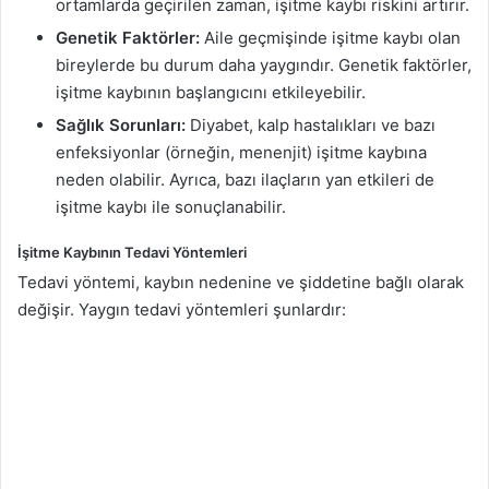
ortamlarda geçirilen zaman, işitme kaybı riskini artırır.
Genetik Faktörler:
Aile geçmişinde işitme kaybı olan
bireylerde bu durum daha yaygındır. Genetik faktörler,
işitme kaybının başlangıcını etkileyebilir.
Sağlık Sorunları:
Diyabet, kalp hastalıkları ve bazı
enfeksiyonlar (örneğin, menenjit) işitme kaybına
neden olabilir. Ayrıca, bazı ilaçların yan etkileri de
işitme kaybı ile sonuçlanabilir.
İşitme Kaybının Tedavi Yöntemleri
Tedavi yöntemi, kaybın nedenine ve şiddetine bağlı olarak
değişir. Yaygın tedavi yöntemleri şunlardır: