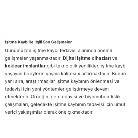
İşitme Kaybı ile İlgili Son Gelişmeler
Günümüzde işitme kaybı tedavisi alanında önemli
gelişmeler yaşanmaktadır.
Dijital işitme cihazları
ve
koklear implantlar
gibi teknolojik yenilikler, işitme kaybı
yaşayan bireylerin yaşam kalitesini artırmaktadır. Bunun
yanı sıra, araştırmacılar işitme kaybının önlenmesi ve
tedavisi için yeni yöntemler geliştirmeye devam
etmektedir. Örneğin, gen tedavisi ve biyomühendislik
çalışmaları, gelecekte işitme kaybının tedavisi için umut
verici yaklaşımlar olarak öne çıkmaktadır.