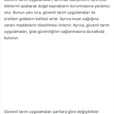
etkilerini azaltarak doğal kaynakların korunmasına yardımcı
olur. Bunun yanı sıra, güvenli tarım uygulamaları ile
üretilen gıdaların kalitesi artar. Ayrıca insan sağlığına
zararlı maddelerin tüketilmesi önlenir. Ayrıca, güvenli tarım
uygulamaları, gıda güvenliğinin sağlanmasına da katkıda
bulunur.
Güvenli tarım uygulamaları şartlara göre değişiklikler