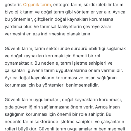
gösterir.
Organik tarım
, entegre tarım, sürdürülebilir tarım,
biyolojik tarım ve doğal tarım gibi yöntemler yer alır. Ayrıca
bu yöntemler, çiftçilerin doğal kaynakları korumasına
yardımcı olur. Ve tarımsal faaliyetlerin çevreye zarar
vermesini en aza indirmesine olanak tanır.
Güvenli tarım, tarım sektöründe sürdürülebilirliği sağlamak
ve doğal kaynakları korumak için önemli bir rol
oynamaktadır. Bu nedenle, tarım işletme sahipleri ve
çalışanları, güvenli tarım uygulamalarına önem vermelidir.
Ayrıca doğal kaynakların korunması ve insan sağlığının
korunması için bu yöntemleri benimsemelidir.
Güvenli tarım uygulamaları, doğal kaynakların korunması,
gıda güvenliğinin sağlanmasına önem verir. Ayrıca insan
sağlığının korunması için önemli bir role sahiptir. Bu
nedenle tarım sektöründe işletme sahipleri ve çalışanların
rolleri büyüktür. Güvenli tarım uygulamalarını benimsemeli