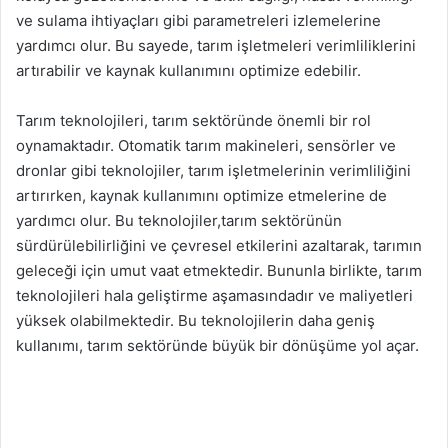
ve sulama ihtiyaçları gibi parametreleri izlemelerine
yardımcı olur. Bu sayede, tarım işletmeleri verimliliklerini
artırabilir ve kaynak kullanımını optimize edebilir.
Tarım teknolojileri, tarım sektöründe önemli bir rol
oynamaktadır. Otomatik tarım makineleri, sensörler ve
dronlar gibi teknolojiler, tarım işletmelerinin verimliliğini
artırırken, kaynak kullanımını optimize etmelerine de
yardımcı olur. Bu teknolojiler,tarım sektörünün
sürdürülebilirliğini ve çevresel etkilerini azaltarak, tarımın
geleceği için umut vaat etmektedir. Bununla birlikte, tarım
teknolojileri hala geliştirme aşamasındadır ve maliyetleri
yüksek olabilmektedir. Bu teknolojilerin daha geniş
kullanımı, tarım sektöründe büyük bir dönüşüme yol açar.