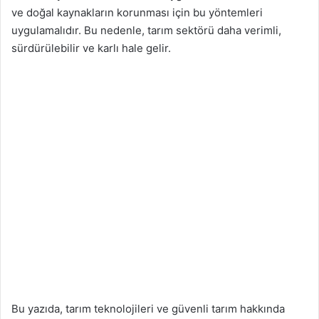
ve doğal kaynakların korunması için bu yöntemleri
uygulamalıdır. Bu nedenle, tarım sektörü daha verimli,
sürdürülebilir ve karlı hale gelir.
Bu yazıda, tarım teknolojileri ve güvenli tarım hakkında