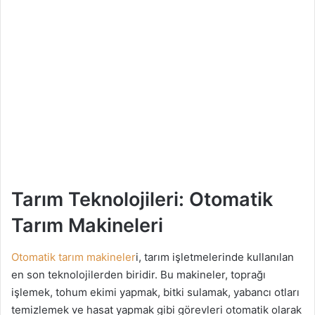
Tarım Teknolojileri: Otomatik
Tarım Makineleri
Otomatik tarım makineler
i, tarım işletmelerinde kullanılan
en son teknolojilerden biridir. Bu makineler, toprağı
işlemek, tohum ekimi yapmak, bitki sulamak, yabancı otları
temizlemek ve hasat yapmak gibi görevleri otomatik olarak