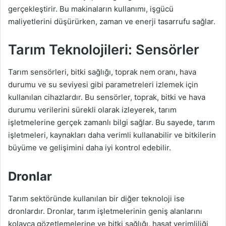
gerçekleştirir. Bu makinaların kullanımı, işgücü
maliyetlerini düşürürken, zaman ve enerji tasarrufu sağlar.
Tarım Teknolojileri: Sensörler
Tarım sensörleri, bitki sağlığı, toprak nem oranı, hava
durumu ve su seviyesi gibi parametreleri izlemek için
kullanılan cihazlardır. Bu sensörler, toprak, bitki ve hava
durumu verilerini sürekli olarak izleyerek, tarım
işletmelerine gerçek zamanlı bilgi sağlar. Bu sayede, tarım
işletmeleri, kaynakları daha verimli kullanabilir ve bitkilerin
büyüme ve gelişimini daha iyi kontrol edebilir.
Dronlar
Tarım sektöründe kullanılan bir diğer teknoloji ise
dronlardır. Dronlar, tarım işletmelerinin geniş alanlarını
kolayca gözetlemelerine ve bitki sağlığı, hasat verimliliği