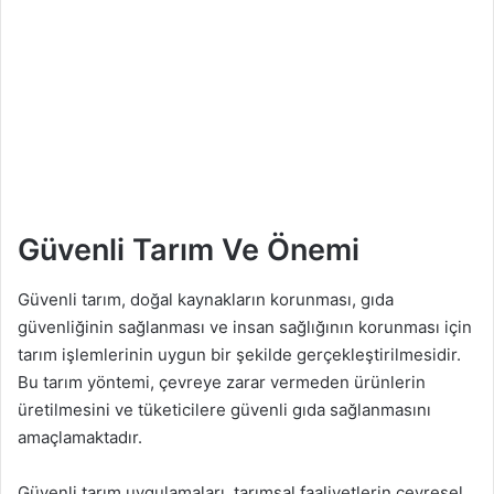
Güvenli Tarım Ve Önemi
Güvenli tarım, doğal kaynakların korunması, gıda
güvenliğinin sağlanması ve insan sağlığının korunması için
tarım işlemlerinin uygun bir şekilde gerçekleştirilmesidir.
Bu tarım yöntemi, çevreye zarar vermeden ürünlerin
üretilmesini ve tüketicilere güvenli gıda sağlanmasını
amaçlamaktadır.
Güvenli tarım uygulamaları, tarımsal faaliyetlerin çevresel