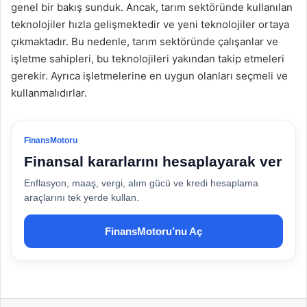
genel bir bakış sunduk. Ancak, tarım sektöründe kullanılan
teknolojiler hızla gelişmektedir ve yeni teknolojiler ortaya
çıkmaktadır. Bu nedenle, tarım sektöründe çalışanlar ve
işletme sahipleri, bu teknolojileri yakından takip etmeleri
gerekir. Ayrıca işletmelerine en uygun olanları seçmeli ve
kullanmalıdırlar.
FinansMotoru
Finansal kararlarını hesaplayarak ver
Enflasyon, maaş, vergi, alım gücü ve kredi hesaplama
araçlarını tek yerde kullan.
FinansMotoru’nu Aç