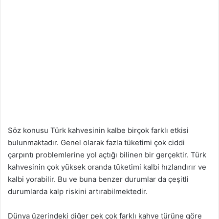
Söz konusu Türk kahvesinin kalbe birçok farklı etkisi
bulunmaktadır. Genel olarak fazla tüketimi çok ciddi
çarpıntı problemlerine yol açtığı bilinen bir gerçektir. Türk
kahvesinin çok yüksek oranda tüketimi kalbi hızlandırır ve
kalbi yorabilir. Bu ve buna benzer durumlar da çeşitli
durumlarda kalp riskini artırabilmektedir.
Dünya üzerindeki diğer pek çok farklı kahve türüne göre