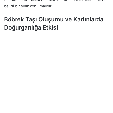
belirli bir sınır konulmalıdır.
Böbrek Taşı Oluşumu ve Kadınlarda
Doğurganlığa Etkisi