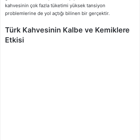
kahvesinin çok fazla tüketimi yüksek tansiyon
problemlerine de yol açtığı bilinen bir gerçektir.
Türk Kahvesinin Kalbe ve Kemiklere
Etkisi