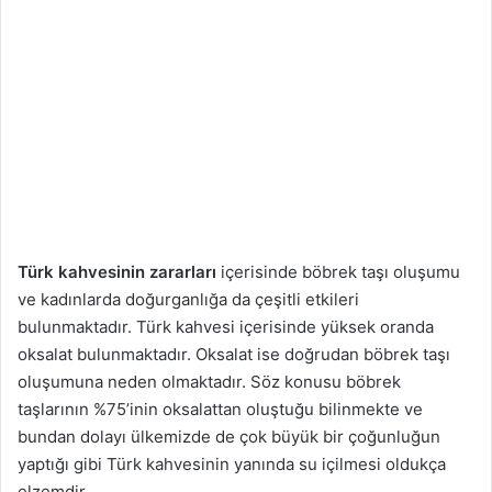
Türk kahvesinin zararları
içerisinde böbrek taşı oluşumu
ve kadınlarda doğurganlığa da çeşitli etkileri
bulunmaktadır. Türk kahvesi içerisinde yüksek oranda
oksalat bulunmaktadır. Oksalat ise doğrudan böbrek taşı
oluşumuna neden olmaktadır. Söz konusu böbrek
taşlarının %75’inin oksalattan oluştuğu bilinmekte ve
bundan dolayı ülkemizde de çok büyük bir çoğunluğun
yaptığı gibi Türk kahvesinin yanında su içilmesi oldukça
elzemdir.