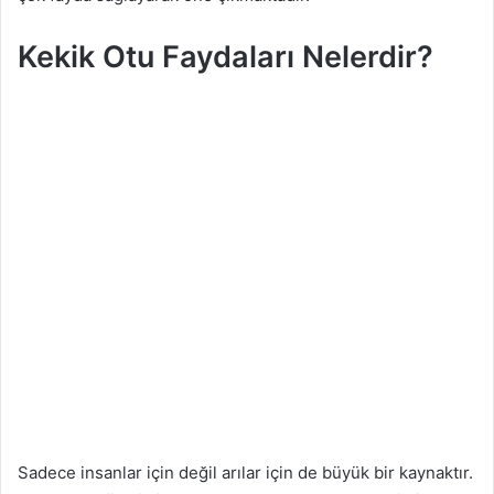
Kekik Otu Faydaları Nelerdir?
Sadece insanlar için değil arılar için de büyük bir kaynaktır.