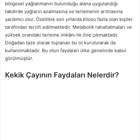
bölgesel yağlanmanın bulunduğu alana uygulandığı
takdirde yağların azalmasına ve terlemenin artmasına
yardımcı olur. Özellikle son yıllarda kilosu fazla olan kişiler
tarafından tercih edilmektedir. Metabolik rahatlatmaları ve
yüksek orandaki terleme imkânı ile öne çıkmaktadır.
Doğadan taze olarak toplanan bu ot kurutularak da
kullanılmaktadır. Bu otun faydaları ülke genelinde kabul
görülmüştür.
Kekik Çayının Faydaları Nelerdir?