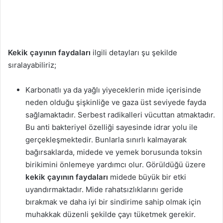
Kekik çayının faydaları
ilgili detayları şu şekilde
sıralayabiliriz;
Karbonatlı ya da yağlı yiyeceklerin mide içerisinde
neden olduğu şişkinliğe ve gaza üst seviyede fayda
sağlamaktadır. Serbest radikalleri vücuttan atmaktadır.
Bu anti bakteriyel özelliği sayesinde idrar yolu ile
gerçekleşmektedir. Bunlarla sınırlı kalmayarak
bağırsaklarda, midede ve yemek borusunda toksin
birikimini önlemeye yardımcı olur. Görüldüğü üzere
kekik çayının faydaları
midede büyük bir etki
uyandırmaktadır. Mide rahatsızlıklarını geride
bırakmak ve daha iyi bir sindirime sahip olmak için
muhakkak düzenli şekilde çayı tüketmek gerekir.