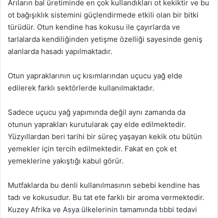
Arıların bal üretiminde en çok kullandıkları ot kekiktir ve bu
ot bağışıklık sistemini güçlendirmede etkili olan bir bitki
türüdür. Otun kendine has kokusu ile çayırlarda ve
tarlalarda kendiliğinden yetişme özelliği sayesinde geniş
alanlarda hasadı yapılmaktadır.
Otun yapraklarının uç kısımlarından uçucu yağ elde
edilerek farklı sektörlerde kullanılmaktadır.
Sadece uçucu yağ yapımında değil aynı zamanda da
otunun yaprakları kurutularak çay elde edilmektedir.
Yüzyıllardan beri tarihi bir süreç yaşayan kekik otu bütün
yemekler için tercih edilmektedir. Fakat en çok et
yemeklerine yakıştığı kabul görür.
Mutfaklarda bu denli kullanılmasının sebebi kendine has
tadı ve kokusudur. Bu tat ete farklı bir aroma vermektedir.
Kuzey Afrika ve Asya ülkelerinin tamamında tıbbi tedavi