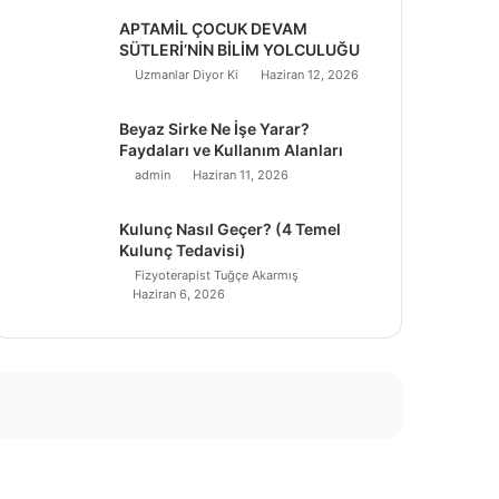
APTAMİL ÇOCUK DEVAM
SÜTLERİ’NİN BİLİM YOLCULUĞU
Uzmanlar Diyor Ki
Haziran 12, 2026
Beyaz Sirke Ne İşe Yarar?
Faydaları ve Kullanım Alanları
admin
Haziran 11, 2026
Kulunç Nasıl Geçer? (4 Temel
Kulunç Tedavisi)
Fizyoterapist Tuğçe Akarmış
Haziran 6, 2026