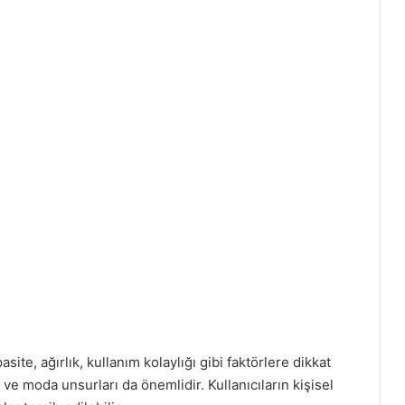
te, ağırlık, kullanım kolaylığı gibi faktörlere dikkat
ve moda unsurları da önemlidir. Kullanıcıların kişisel