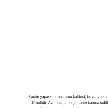
Seçim yaparken malzeme kalitesi, boyut ve kapasi
edilmelidir. Aynı zamanda çantanın taşıma şekli 