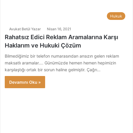
Hukuk
Avukat Betül Yazar
Nisan 16, 2021
Rahatsız Edici Reklam Aramalarına Karşı
Haklarım ve Hukuki Çözüm
Bilmediğimiz bir telefon numarasından ansızın gelen reklam
maksatlı aramalar…. Günümüzde hemen hemen hepimizin
karşılaştığı ortak bir sorun haline gelmiştir. Çağrı…
Devamını Oku »