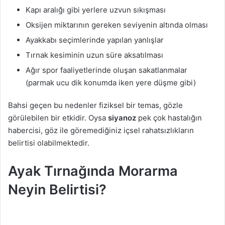
Kapı aralığı gibi yerlere uzvun sıkışması
Oksijen miktarının gereken seviyenin altında olması
Ayakkabı seçimlerinde yapılan yanlışlar
Tırnak kesiminin uzun süre aksatılması
Ağır spor faaliyetlerinde oluşan sakatlanmalar
(parmak ucu dik konumda iken yere düşme gibi)
Bahsi geçen bu nedenler fiziksel bir temas, gözle
görülebilen bir etkidir. Oysa
siyanoz
pek çok hastalığın
habercisi, göz ile göremediğiniz içsel rahatsızlıkların
belirtisi olabilmektedir.
Ayak Tırnağında Morarma
Neyin Belirtisi?