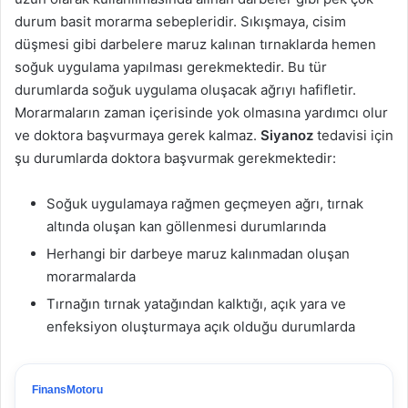
durum basit morarma sebepleridir. Sıkışmaya, cisim
düşmesi gibi darbelere maruz kalınan tırnaklarda hemen
soğuk uygulama yapılması gerekmektedir. Bu tür
durumlarda soğuk uygulama oluşacak ağrıyı hafifletir.
Morarmaların zaman içerisinde yok olmasına yardımcı olur
ve doktora başvurmaya gerek kalmaz.
Siyanoz
tedavisi için
şu durumlarda doktora başvurmak gerekmektedir:
Soğuk uygulamaya rağmen geçmeyen ağrı, tırnak
altında oluşan kan göllenmesi durumlarında
Herhangi bir darbeye maruz kalınmadan oluşan
morarmalarda
Tırnağın tırnak yatağından kalktığı, açık yara ve
enfeksiyon oluşturmaya açık olduğu durumlarda
FinansMotoru