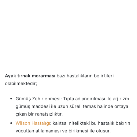
Ayak tırnak morarması
bazı hastalıkların belirtileri
olabilmektedir;
Gümüş Zehirlenmesi: Tıpta adlandırılması ile arjirizm
gümüş maddesi ile uzun süreli temas halinde ortaya
çıkan bir rahatsızlıktır.
Wilson Hastalığı
: kalıtsal nitelikteki bu hastalık bakırın
vücuttan atılamaması ve birikmesi ile oluşur.