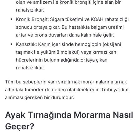
olan ve amfizem ile kronik bronşiti içine alan bir
rahatsızlıktır.
Kronik Bronşit: Sigara tüketimi ve KOAH rahatsızlığı
sonucu ortaya çıkar. Bu hastalıkta balgam üretimi
artar ve bronş duvarları daha kalın hale gelir.
Kansızlık: Kanın içerisinde hemoglobin (oksijeni
taşımak ile yükümlü molekül) veya kırmızı kan
hücrelerinin bulunmadığında ortaya çıkan
rahatsızlıktır.
Tüm bu sebeplerin yanı sıra tırnak morarmalarına tırnak
altındaki tümörler de neden olabilmektedir. Tıbbi yardım
alınması gereken bir durumdur.
Ayak Tırnağında Morarma Nasıl
Geçer?