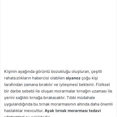
Kişinin ayağında görüntü bozukluğu oluşturan, çeşitli
rahatsızlıkların habercisi olabilen
siyanoz
çoğu kişi
tarafından zamana bırakılır ve iyileşmesi beklenir. Fiziksel
bir darbe sebebi ile oluşan morarmalar tırnağın uzaması ile
yerini sağlıklı tırnağa bırakacaktır. Tıbbi müdahale
uygulandığında bu tırnak morarmasının altında daha önemli
hastalıklar mevcuttur.
Ayak tırnak morarması tedavi