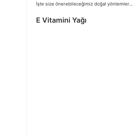
İşte size önerebileceğimiz doğal yöntemler…
E Vitamini Yağı