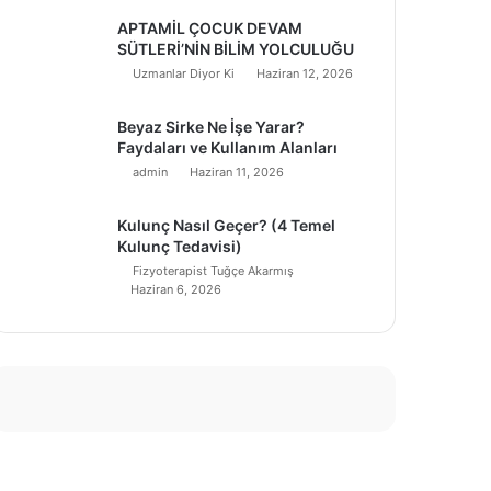
APTAMİL ÇOCUK DEVAM
SÜTLERİ’NİN BİLİM YOLCULUĞU
Uzmanlar Diyor Ki
Haziran 12, 2026
Beyaz Sirke Ne İşe Yarar?
Faydaları ve Kullanım Alanları
admin
Haziran 11, 2026
Kulunç Nasıl Geçer? (4 Temel
Kulunç Tedavisi)
Fizyoterapist Tuğçe Akarmış
Haziran 6, 2026