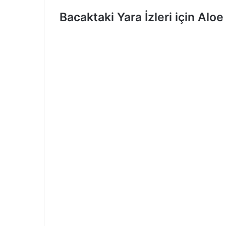
Bacaktaki Yara İzleri için Aloe