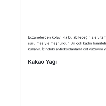
Eczanelerden kolaylıkla bulabileceğiniz e vita
sürülmesiyle meşhurdur. Bir çok kadın hamileli
kullanır. İçindeki antioksidanlarla cilt yüzeyini 
Kakao Yağı