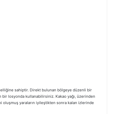
lliğine sahiptir. Direkt bulunan bölgeye düzenli bir
n bir losyonda kullanabilirsiniz. Kakao yağı, üzerinden
i oluşmuş yaraların iyileştikten sonra kalan izlerinde