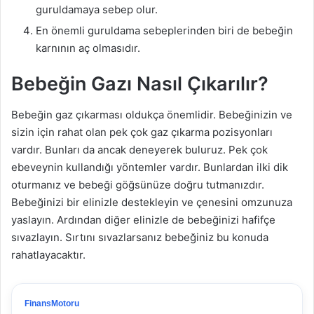
guruldamaya sebep olur.
En önemli guruldama sebeplerinden biri de bebeğin
karnının aç olmasıdır.
Bebeğin Gazı Nasıl Çıkarılır?
Bebeğin gaz çıkarması oldukça önemlidir. Bebeğinizin ve
sizin için rahat olan pek çok gaz çıkarma pozisyonları
vardır. Bunları da ancak deneyerek buluruz. Pek çok
ebeveynin kullandığı yöntemler vardır. Bunlardan ilki dik
oturmanız ve bebeği göğsünüze doğru tutmanızdır.
Bebeğinizi bir elinizle destekleyin ve çenesini omzunuza
yaslayın. Ardından diğer elinizle de bebeğinizi hafifçe
sıvazlayın. Sırtını sıvazlarsanız bebeğiniz bu konuda
rahatlayacaktır.
FinansMotoru