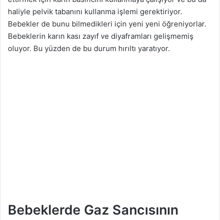
haliyle pelvik tabanını kullanma işlemi gerektiriyor.
Bebekler de bunu bilmedikleri için yeni yeni öğreniyorlar.
Bebeklerin karın kası zayıf ve diyaframları gelişmemiş
oluyor. Bu yüzden de bu durum hırıltı yaratıyor.
Bebeklerde Gaz Sancısının