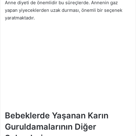
Anne diyeti de önemlidir bu süreçlerde. Annenin gaz
yapan yiyeceklerden uzak durması, önemli bir seçenek
yaratmaktadır.
Bebeklerde Yaşanan Karın
Guruldamalarının Diğer