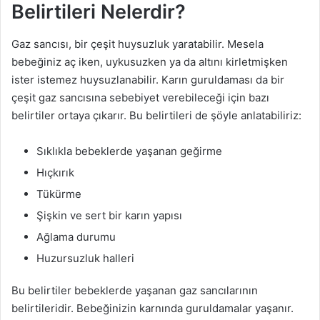
Belirtileri Nelerdir?
Gaz sancısı, bir çeşit huysuzluk yaratabilir. Mesela
bebeğiniz aç iken, uykusuzken ya da altını kirletmişken
ister istemez huysuzlanabilir. Karın guruldaması da bir
çeşit gaz sancısına sebebiyet verebileceği için bazı
belirtiler ortaya çıkarır. Bu belirtileri de şöyle anlatabiliriz:
Sıklıkla bebeklerde yaşanan geğirme
Hıçkırık
Tükürme
Şişkin ve sert bir karın yapısı
Ağlama durumu
Huzursuzluk halleri
Bu belirtiler bebeklerde yaşanan gaz sancılarının
belirtileridir. Bebeğinizin karnında guruldamalar yaşanır.