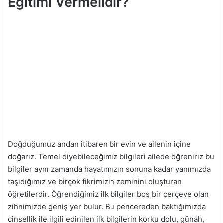
Eğitimi Vermelidir?
Doğduğumuz andan itibaren bir evin ve ailenin içine
doğarız. Temel diyebileceğimiz bilgileri ailede öğreniriz bu
bilgiler aynı zamanda hayatımızın sonuna kadar yanımızda
taşıdığımız ve birçok fikrimizin zeminini oluşturan
öğretilerdir. Öğrendiğimiz ilk bilgiler boş bir çerçeve olan
zihnimizde geniş yer bulur. Bu pencereden baktığımızda
cinsellik ile ilgili edinilen ilk bilgilerin korku dolu, günah,