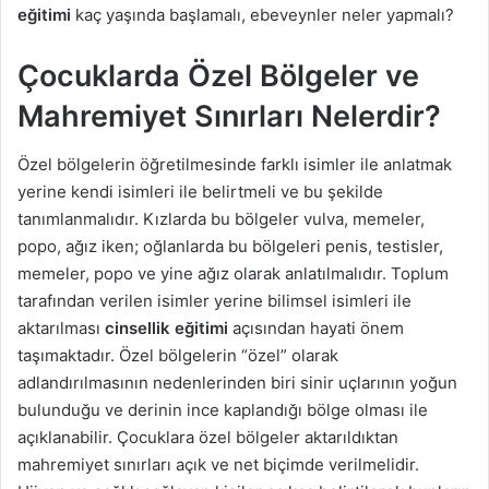
eğitimi
kaç yaşında başlamalı, ebeveynler neler yapmalı?
Çocuklarda Özel Bölgeler ve
Mahremiyet Sınırları Nelerdir?
Özel bölgelerin öğretilmesinde farklı isimler ile anlatmak
yerine kendi isimleri ile belirtmeli ve bu şekilde
tanımlanmalıdır. Kızlarda bu bölgeler vulva, memeler,
popo, ağız iken; oğlanlarda bu bölgeleri penis, testisler,
memeler, popo ve yine ağız olarak anlatılmalıdır. Toplum
tarafından verilen isimler yerine bilimsel isimleri ile
aktarılması
cinsellik eğitimi
açısından hayati önem
taşımaktadır. Özel bölgelerin “özel” olarak
adlandırılmasının nedenlerinden biri sinir uçlarının yoğun
bulunduğu ve derinin ince kaplandığı bölge olması ile
açıklanabilir. Çocuklara özel bölgeler aktarıldıktan
mahremiyet sınırları açık ve net biçimde verilmelidir.