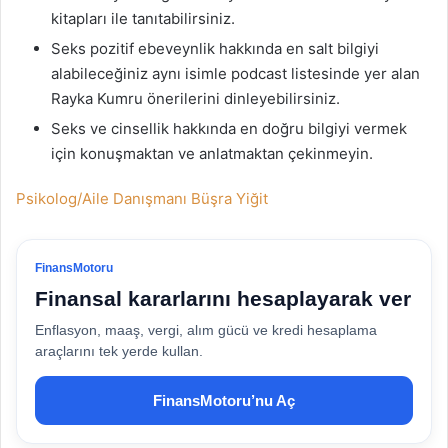
kitapları ile tanıtabilirsiniz.
Seks pozitif ebeveynlik hakkında en salt bilgiyi
alabileceğiniz aynı isimle podcast listesinde yer alan
Rayka Kumru önerilerini dinleyebilirsiniz.
Seks ve cinsellik hakkında en doğru bilgiyi vermek
için konuşmaktan ve anlatmaktan çekinmeyin.
Psikolog/Aile Danışmanı Büşra Yiğit
FinansMotoru
Finansal kararlarını hesaplayarak ver
Enflasyon, maaş, vergi, alım gücü ve kredi hesaplama
araçlarını tek yerde kullan.
FinansMotoru’nu Aç