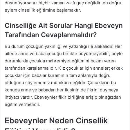
düşünüyorsanız hiçbir zaman zarfı geç değildir, en doğru
eylem cinsellik eğitimine başlamaktır.
Cinselliğe Ait Sorular Hangi Ebeveyn
Tarafından Cevaplanmalıdır?
Bu durum çocuğun yakınlığı ve yatkınlığı ile alakalıdır. Her
ailede anne ve baba çocuğu birlikte büyütmeyebilir; böyle
durumlarda çocukla mahremiyet eğitimini bakım veren
tarafından karşılanmalıdır. Kız çocuklar için anneler; erkek
çocuklar için babalar kuramının tam anlamıyla doğru
olduğunu söylememiz mümkün değildir. Çocukların bu
konuda anne ve babadan her ikisinin de fikrini duymaya
ihtiyacı vardır. Ebeveynler fikir birliğine erişip bir ağızdan
eğitim vermelidir.
Ebeveynler Neden Cinsellik