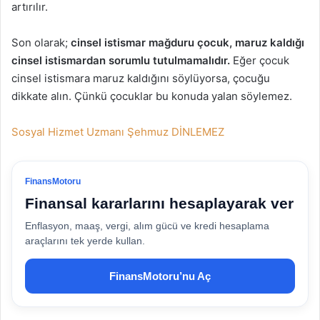
artırılır.
Son olarak;
cinsel istismar mağduru çocuk, maruz kaldığı
cinsel istismardan sorumlu tutulmamalıdır.
Eğer çocuk
cinsel istismara maruz kaldığını söylüyorsa, çocuğu
dikkate alın. Çünkü çocuklar bu konuda yalan söylemez.
Sosyal Hizmet Uzmanı Şehmuz DİNLEMEZ
FinansMotoru
Finansal kararlarını hesaplayarak ver
Enflasyon, maaş, vergi, alım gücü ve kredi hesaplama
araçlarını tek yerde kullan.
FinansMotoru’nu Aç