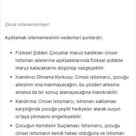
Çocuk istismarına hayır!
Açıklamak istememesinin nedenleri şunlardır;
Fiziksel Şiddet: Çocuklar maruz kaldıkları cinsel
istismarı ailelerine açıkladıklarında fiziksel şiddete
maruz kalacaklarını düşünüp vazgeçebilir.
İnandırıcı Olmama Korkusu: Cinsel istismarcı, çocuğu
ailesinin ona inanmayacağını, bu yüzden ailesine
anlatsa da bir sonuç alamayacağına inandırabilir.
Kandırma: Cinsel istismarcı, istismarı saklaması
karşılığında çocuğa çeşitli hediyeler alarak suçun
ortaya çıkmasını engelleyebilir.
Çocuğun Kendisini Suçlaması: İstismarcı, çocuğu
cinsel istismarın kendi hatası olduğuna ve istismarı