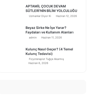
APTAMİL ÇOCUK DEVAM
SÜTLERİ’NİN BİLİM YOLCULUĞU
Uzmanlar Diyor Ki
Haziran 12, 2026
Beyaz Sirke Ne İşe Yarar?
Faydaları ve Kullanım Alanları
admin
Haziran 11, 2026
Kulunç Nasıl Geçer? (4 Temel
Kulunç Tedavisi)
Fizyoterapist Tuğçe Akarmış
Haziran 6, 2026