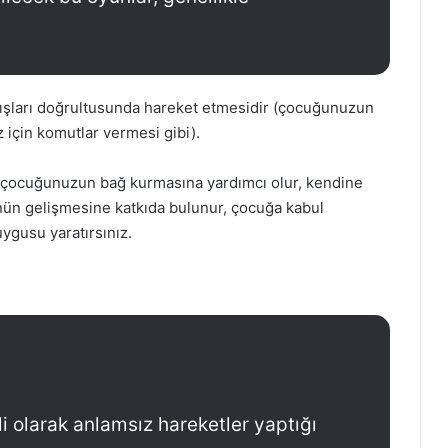
ışları doğrultusunda hareket etmesidir (çocuğunuzun
 için komutlar vermesi gibi).
; çocuğunuzun bağ kurmasına yardımcı olur, kendine
ünün gelişmesine katkıda bulunur, çocuğa kabul
ygusu yaratırsınız.
i olarak anlamsız hareketler yaptığı