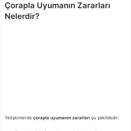
Çorapla Uyumanın Zararları
Nelerdir?
Yetişkinlerde
çorapla uyumanın
zararları
şu şekildedir: