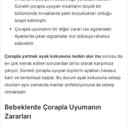
Sürekli çorapla uyuyan insanların büyük bir
bölümünde tırnaklarda şekil bozuklukları olduğu
tespit edilmiştir.
Çorapla uyumanın bir diğer zararı ise egzamadır.
Ayaklarda çıkan egzamalar sizi oldukça rahatsız
edecektir.
Çorapla yatmak ayak kokusuna neden olur mu
sorusu da
en çok merak edilen sorulardan birisi olarak karşımıza
çıkıyor. Sürekli çorapla uyuyan kişilerin ayakları havasız
kalır ve terlemeye başlar. Bu durum ayak kokusuna sebep
olurken aynı zamanda mantar enfeksiyonuna da sebep
olmaktadır.
Bebeklerde Çorapla Uyumanın
Zararları