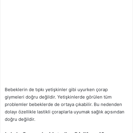
Bebeklerin de tıpkı yetişkinler gibi uyurken çorap
giymeleri doğru değildir. Yetişkinlerde görülen tüm
problemler bebeklerde de ortaya çıkabilir. Bu nedenden
dolayı özellikle lastikli çoraplarla uyumak sağlık açısından
doğru değildir.