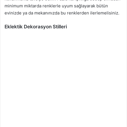
minimum miktarda renklerle uyum sağlayarak bütün
evinizde ya da mekanınızda bu renklerden ilerlemelisiniz.
Eklektik Dekorasyon Stilleri