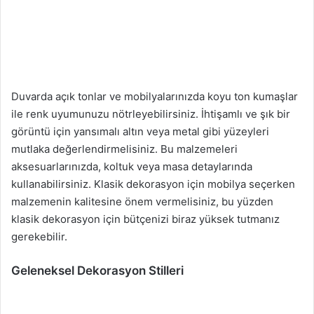
Duvarda açık tonlar ve mobilyalarınızda koyu ton kumaşlar
ile renk uyumunuzu nötrleyebilirsiniz. İhtişamlı ve şık bir
görüntü için yansımalı altın veya metal gibi yüzeyleri
mutlaka değerlendirmelisiniz. Bu malzemeleri
aksesuarlarınızda, koltuk veya masa detaylarında
kullanabilirsiniz. Klasik dekorasyon için mobilya seçerken
malzemenin kalitesine önem vermelisiniz, bu yüzden
klasik dekorasyon için bütçenizi biraz yüksek tutmanız
gerekebilir.
Geleneksel Dekorasyon Stilleri