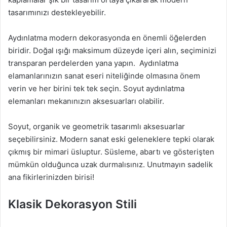
tasarımınızı destekleyebilir.
Aydınlatma modern dekorasyonda en önemli öğelerden
biridir. Doğal ışığı maksimum düzeyde içeri alın, seçiminizi
transparan perdelerden yana yapın. Aydınlatma
elamanlarınızın sanat eseri niteliğinde olmasına önem
verin ve her birini tek tek seçin. Soyut aydınlatma
elemanları mekanınızın aksesuarları olabilir.
Soyut, organik ve geometrik tasarımlı aksesuarlar
seçebilirsiniz. Modern sanat eski geleneklere tepki olarak
çıkmış bir mimari üsluptur. Süsleme, abartı ve gösterişten
mümkün olduğunca uzak durmalısınız. Unutmayın sadelik
ana fikirlerinizden birisi!
Klasik Dekorasyon Stili