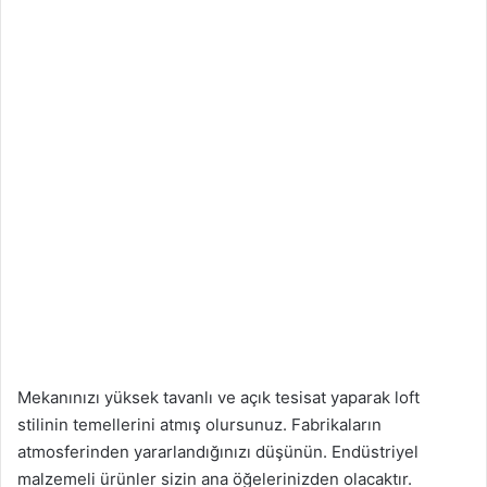
Mekanınızı yüksek tavanlı ve açık tesisat yaparak loft
stilinin temellerini atmış olursunuz. Fabrikaların
atmosferinden yararlandığınızı düşünün. Endüstriyel
malzemeli ürünler sizin ana öğelerinizden olacaktır.