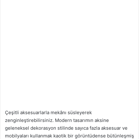
Çeşitli aksesuarlarla mekânı süsleyerek
zenginleştirebilirsiniz. Modern tasarımın aksine
geleneksel dekorasyon stilinde sayıca fazla aksesuar ve
mobilyaları kullanmak kaotik bir görüntüdense bütünleşmiş