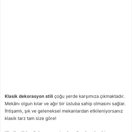
Klasik dekorasyon stili
çoğu yerde karşımıza çıkmaktadır.
Mekânı olgun kılar ve ağır bir üsluba sahip olmasını sağlar.
İhtişamlı, şık ve geleneksel mekanlardan etkileniyorsanız
klasik tarz tam size göre!