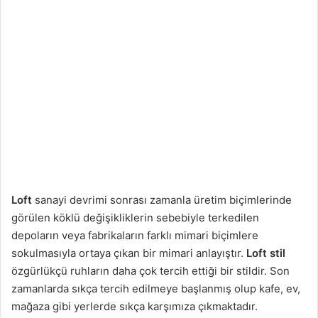
Loft
sanayi devrimi sonrası zamanla üretim biçimlerinde
görülen köklü değişikliklerin sebebiyle terkedilen
depoların veya fabrikaların farklı mimari biçimlere
sokulmasıyla ortaya çıkan bir mimari anlayıştır.
Loft stil
özgürlükçü ruhların daha çok tercih ettiği bir stildir. Son
zamanlarda sıkça tercih edilmeye başlanmış olup kafe, ev,
mağaza gibi yerlerde sıkça karşımıza çıkmaktadır.