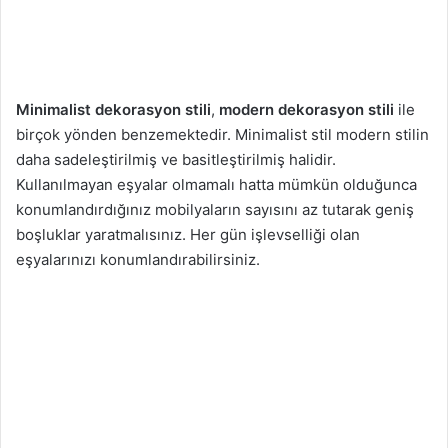
Minimalist dekorasyon stili
,
modern dekorasyon stili
ile
birçok yönden benzemektedir. Minimalist stil modern stilin
daha sadeleştirilmiş ve basitleştirilmiş halidir.
Kullanılmayan eşyalar olmamalı hatta mümkün olduğunca
konumlandırdığınız mobilyaların sayısını az tutarak geniş
boşluklar yaratmalısınız. Her gün işlevselliği olan
eşyalarınızı konumlandırabilirsiniz.