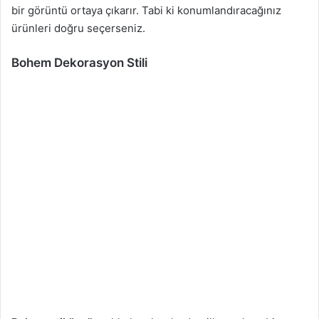
bir görüntü ortaya çıkarır. Tabi ki konumlandıracağınız
ürünleri doğru seçerseniz.
Bohem Dekorasyon Stili