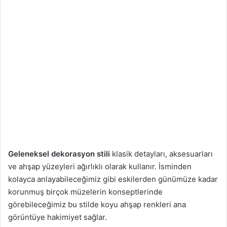
Geleneksel dekorasyon stili
klasik detayları, aksesuarları
ve ahşap yüzeyleri ağırlıklı olarak kullanır. İsminden
kolayca anlayabileceğimiz gibi eskilerden günümüze kadar
korunmuş birçok müzelerin konseptlerinde
görebileceğimiz bu stilde koyu ahşap renkleri ana
görüntüye hakimiyet sağlar.