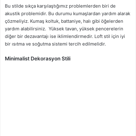
Bu stilde sıkça karşılaştığımız problemlerden biri de
akustik problemidir. Bu durumu kumaşlardan yardım alarak
çözmeliyiz. Kumaş koltuk, battaniye, halı gibi öğelerden
yardım alabilirsiniz. Yüksek tavan, yüksek pencerelerin
diğer bir dezavantajı ise iklimlendirmedir. Loft stil için iyi
bir ısıtma ve soğutma sistemi tercih edilmelidir.
Minimalist Dekorasyon Stili