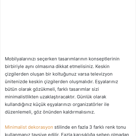
Mobilyalarınızı seçerken tasarımlarının konseptlerinin
birbiriyle aynı olmasına dikkat etmelisiniz. Keskin
çizgilerden oluşan bir koltuğunuz varsa televizyon
ünitenizde keskin çizgilerden oluşmalıdır. Eşyalarınız
bütün olarak gözükmeli, farklı tasarımlar sizi
minimalistlikten uzaklaştıracaktır. Günlük olarak
kullandığınız küçük eşyalarınızı organizatörler ile
düzenlemeli, göz önünden kaldırmalısınız.
Minimalist dekorasyon
stilinde en fazla 3 farklı renk tonu
kullanmanız tavsiye edilir. Fazla karışıklığa sebep olmadan