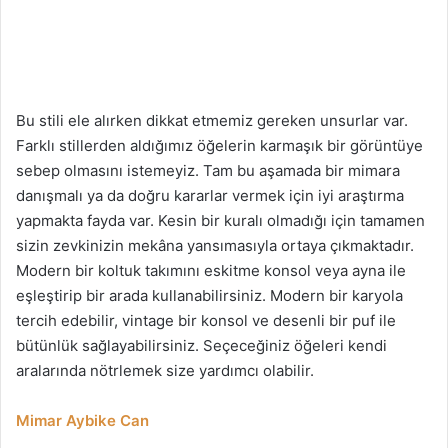
Bu stili ele alırken dikkat etmemiz gereken unsurlar var.
Farklı stillerden aldığımız öğelerin karmaşık bir görüntüye
sebep olmasını istemeyiz. Tam bu aşamada bir mimara
danışmalı ya da doğru kararlar vermek için iyi araştırma
yapmakta fayda var. Kesin bir kuralı olmadığı için tamamen
sizin zevkinizin mekâna yansımasıyla ortaya çıkmaktadır.
Modern bir koltuk takımını eskitme konsol veya ayna ile
eşleştirip bir arada kullanabilirsiniz. Modern bir karyola
tercih edebilir, vintage bir konsol ve desenli bir puf ile
bütünlük sağlayabilirsiniz. Seçeceğiniz öğeleri kendi
aralarında nötrlemek size yardımcı olabilir.
Mimar Aybike Can