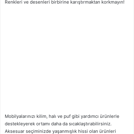
Renkleri ve desenleri birbirine karıştırmaktan korkmayın!
Mobilyalarınızı kilim, halı ve puf gibi yardımcı ürünlerle
destekleyerek ortamı daha da sıcaklaştırabilirsiniz.
Aksesuar seçiminizde yaşanmışlık hissi olan ürünleri