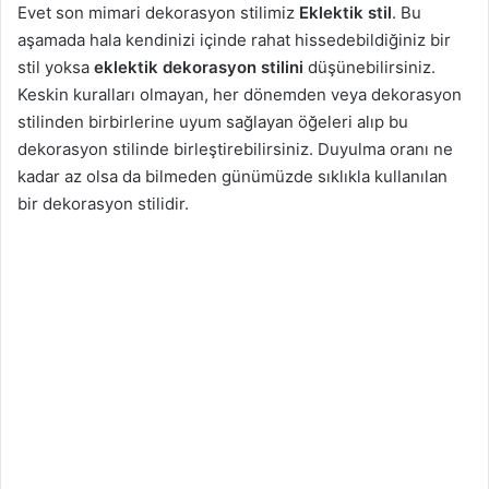
Evet son mimari dekorasyon stilimiz
Eklektik stil
. Bu
aşamada hala kendinizi içinde rahat hissedebildiğiniz bir
stil yoksa
eklektik dekorasyon stilini
düşünebilirsiniz.
Keskin kuralları olmayan, her dönemden veya dekorasyon
stilinden birbirlerine uyum sağlayan öğeleri alıp bu
dekorasyon stilinde birleştirebilirsiniz. Duyulma oranı ne
kadar az olsa da bilmeden günümüzde sıklıkla kullanılan
bir dekorasyon stilidir.