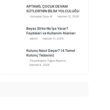
APTAMİL ÇOCUK DEVAM
SÜTLERİ’NİN BİLİM YOLCULUĞU
Uzmanlar Diyor Ki
Haziran 12, 2026
Beyaz Sirke Ne İşe Yarar?
Faydaları ve Kullanım Alanları
admin
Haziran 11, 2026
Kulunç Nasıl Geçer? (4 Temel
Kulunç Tedavisi)
Fizyoterapist Tuğçe Akarmış
Haziran 6, 2026