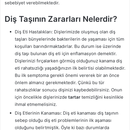
sebebiyet verebilmektedir.
Diş Taşının Zararları Nelerdir?
Diş Eti Hastalıkları: Dişlerimizde oluşmuş olan diş
taşları bünyelerinde bakterilerin de yaşaması için tüm
koşulları barındırmaktadırlar. Bu durum ise üzerinde
diş taşı bulunan diş eti için enflamasyon demektir.
Dişlerinizi fırçalarken görmüş olduğunuz kanama diş
eti rahatsızlığı yaşadığınızın ilk belirtisi olabilmektedir.
Bu ilk semptoma gerekli önemi vererek bir an önce
önlem almanız gerekmektedir. Çünkü bu tür
rahatsızlıklar sonucu dişinizi kaybedebilirsiniz. Onun
için öncelikle dişlerinizde
tartar
temizliğini kesinlikle
ihmal etmemelisiniz.
Diş Etlerinin Kanaması: Diş eti kanaması diş taşının
sebep olduğu diş eti problemlerinin ilk aşaması
olduğunu belirtmiştik. Öyle ki bazı durumlarda