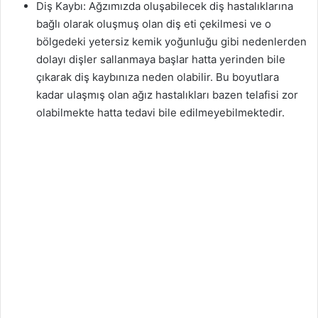
Diş Kaybı: Ağzımızda oluşabilecek diş hastalıklarına
bağlı olarak oluşmuş olan diş eti çekilmesi ve o
bölgedeki yetersiz kemik yoğunluğu gibi nedenlerden
dolayı dişler sallanmaya başlar hatta yerinden bile
çıkarak diş kaybınıza neden olabilir. Bu boyutlara
kadar ulaşmış olan ağız hastalıkları bazen telafisi zor
olabilmekte hatta tedavi bile edilmeyebilmektedir.