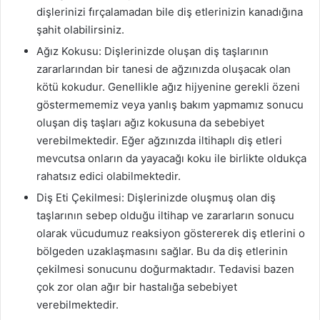
dişlerinizi fırçalamadan bile diş etlerinizin kanadığına
şahit olabilirsiniz.
Ağız Kokusu: Dişlerinizde oluşan diş taşlarının
zararlarından bir tanesi de ağzınızda oluşacak olan
kötü kokudur. Genellikle ağız hijyenine gerekli özeni
göstermememiz veya yanlış bakım yapmamız sonucu
oluşan diş taşları ağız kokusuna da sebebiyet
verebilmektedir. Eğer ağzınızda iltihaplı diş etleri
mevcutsa onların da yayacağı koku ile birlikte oldukça
rahatsız edici olabilmektedir.
Diş Eti Çekilmesi: Dişlerinizde oluşmuş olan diş
taşlarının sebep olduğu iltihap ve zararların sonucu
olarak vücudumuz reaksiyon göstererek diş etlerini o
bölgeden uzaklaşmasını sağlar. Bu da diş etlerinin
çekilmesi sonucunu doğurmaktadır. Tedavisi bazen
çok zor olan ağır bir hastalığa sebebiyet
verebilmektedir.