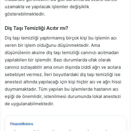
uzamakta ve yapılacak işlemler değişiklik
gösterebilmektedir.
Diş Taşı Temizliği Acıtır mı?
Diş taşı temizliği yaptırmamış birçok kişi bu işlemin acı
veren bir işlem olduğunu düşünmektedir. Ama
düşünülenin aksine diş taşı temizliği canınızı acıtmadan
yapılabilen bir işlemdir. Bazı durumlarda ufak olarak
canınız sızlayabilir ama onun dışında ciddi ağrı ve acılara
sebebiyet vermez. İleri boyutlardaki diş taşı temizliği ise
anestezi altında yapılacağı için kişi hiçbir acı ve ağrı hissi
duymamaktadır. Tüm yapılan bu işlemlerde hastanın acı
eşiği de önemlidir, istenilmesi durumunda lokal anestezi
de uygulanabilmektedir.
FinansMotoru