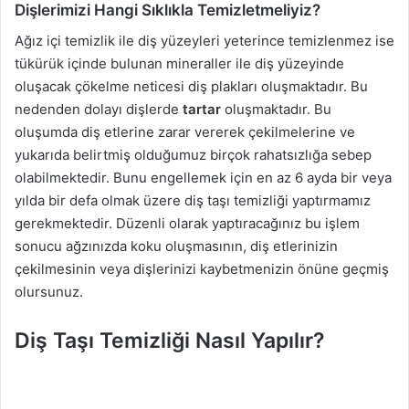
Dişlerimizi Hangi Sıklıkla Temizletmeliyiz?
Ağız içi temizlik ile diş yüzeyleri yeterince temizlenmez ise
tükürük içinde bulunan mineraller ile diş yüzeyinde
oluşacak çökelme neticesi diş plakları oluşmaktadır. Bu
nedenden dolayı dişlerde
tartar
oluşmaktadır. Bu
oluşumda diş etlerine zarar vererek çekilmelerine ve
yukarıda belirtmiş olduğumuz birçok rahatsızlığa sebep
olabilmektedir. Bunu engellemek için en az 6 ayda bir veya
yılda bir defa olmak üzere diş taşı temizliği yaptırmamız
gerekmektedir. Düzenli olarak yaptıracağınız bu işlem
sonucu ağzınızda koku oluşmasının, diş etlerinizin
çekilmesinin veya dişlerinizi kaybetmenizin önüne geçmiş
olursunuz.
Diş Taşı Temizliği Nasıl Yapılır?