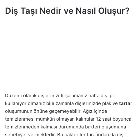
Diş Taşı Nedir ve Nasıl Oluşur?
Düzenli olarak dişlerinizi fırçalamanız hatta diş ipi
kullanıyor olmanız bile zamanla dişlerinizde plak ve
tartar
oluşumunun önüne geçemeyebilir. Ağız içinde
temizlenmesi mümkün olmayan kalıntılar 12 saat boyunca
temizlenmeden kalması durumunda bakteri oluşumuna
sebebiyet vermektedir. Bu bakteriler tarafından da diş