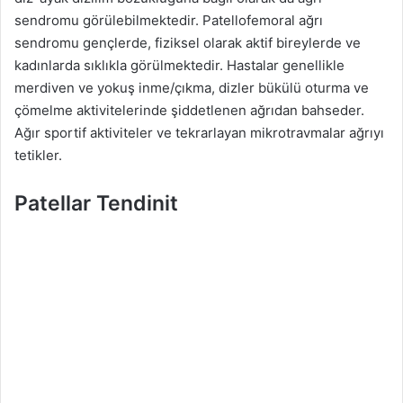
sendromu görülebilmektedir. Patellofemoral ağrı
sendromu gençlerde, fiziksel olarak aktif bireylerde ve
kadınlarda sıklıkla görülmektedir. Hastalar genellikle
merdiven ve yokuş inme/çıkma, dizler bükülü oturma ve
çömelme aktivitelerinde şiddetlenen ağrıdan bahseder.
Ağır sportif aktiviteler ve tekrarlayan mikrotravmalar ağrıyı
tetikler.
Patellar Tendinit