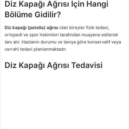
Diz Kapağı Ağrısı İçin Hangi
Bölüme Gidilir?
Diz kapağı (patella) ağrısı
olan bireyler fizik tedavi,
ortopedi ve spor hekimleri tarafından muayene edilerek
tanı alır. Hastanın durumu ve tanıya göre konservatif veya
cerrahi tedavi planlanmaktadır.
Diz Kapağı Ağrısı Tedavisi