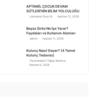
APTAMİL ÇOCUK DEVAM
SÜTLERİ’NİN BİLİM YOLCULUĞU
Uzmanlar Diyor Ki
Haziran 12, 2026
Beyaz Sirke Ne İşe Yarar?
Faydaları ve Kullanım Alanları
admin
Haziran 11, 2026
Kulunç Nasıl Geçer? (4 Temel
Kulunç Tedavisi)
Fizyoterapist Tuğçe Akarmış
Haziran 6, 2026