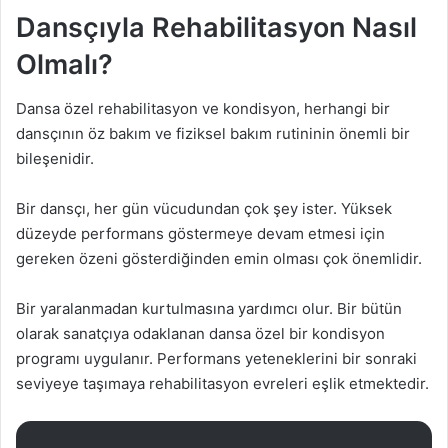
Dansçıyla Rehabilitasyon Nasıl
Olmalı?
Dansa özel rehabilitasyon ve kondisyon, herhangi bir
dansçının öz bakım ve fiziksel bakım rutininin önemli bir
bileşenidir.
Bir dansçı, her gün vücudundan çok şey ister. Yüksek
düzeyde performans göstermeye devam etmesi için
gereken özeni gösterdiğinden emin olması çok önemlidir.
Bir yaralanmadan kurtulmasına yardımcı olur. Bir bütün
olarak sanatçıya odaklanan dansa özel bir kondisyon
programı uygulanır. Performans yeteneklerini bir sonraki
seviyeye taşımaya rehabilitasyon evreleri eşlik etmektedir.