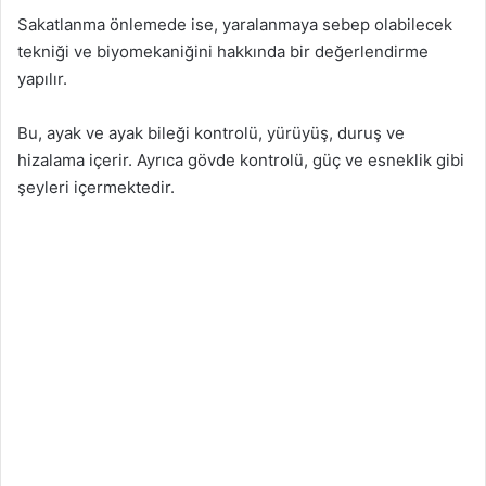
Sakatlanma önlemede ise, yaralanmaya sebep olabilecek
tekniği ve biyomekaniğini hakkında bir değerlendirme
yapılır.
Bu, ayak ve ayak bileği kontrolü, yürüyüş, duruş ve
hizalama içerir. Ayrıca gövde kontrolü, güç ve esneklik gibi
şeyleri içermektedir.