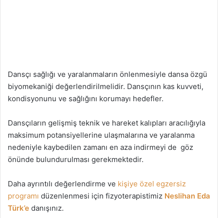
Dansçı sağlığı ve yaralanmaların önlenmesiyle dansa özgü
biyomekaniği değerlendirilmelidir. Dansçının kas kuvveti,
kondisyonunu ve sağlığını korumayı hedefler.
Dansçıların gelişmiş teknik ve hareket kalıpları aracılığıyla
maksimum potansiyellerine ulaşmalarına ve yaralanma
nedeniyle kaybedilen zamanı en aza indirmeyi de göz
önünde bulundurulması gerekmektedir.
Daha ayrıntılı değerlendirme ve
kişiye özel egzersiz
programı
düzenlenmesi için fizyoterapistimiz
Neslihan Eda
Türk’e
danışınız.