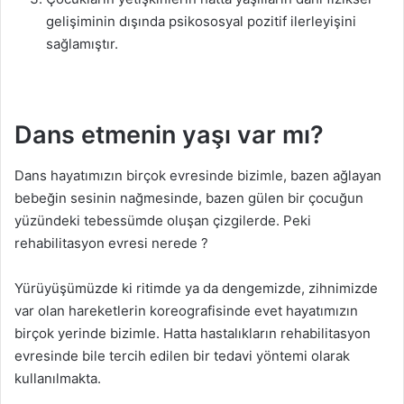
gelişiminin dışında psikososyal pozitif ilerleyişini
sağlamıştır.
Dans etmenin yaşı var mı?
Dans hayatımızın birçok evresinde bizimle, bazen ağlayan
bebeğin sesinin nağmesinde, bazen gülen bir çocuğun
yüzündeki tebessümde oluşan çizgilerde. Peki
rehabilitasyon evresi nerede ?
Yürüyüşümüzde ki ritimde ya da dengemizde, zihnimizde
var olan hareketlerin koreografisinde evet hayatımızın
birçok yerinde bizimle. Hatta hastalıkların rehabilitasyon
evresinde bile tercih edilen bir tedavi yöntemi olarak
kullanılmakta.