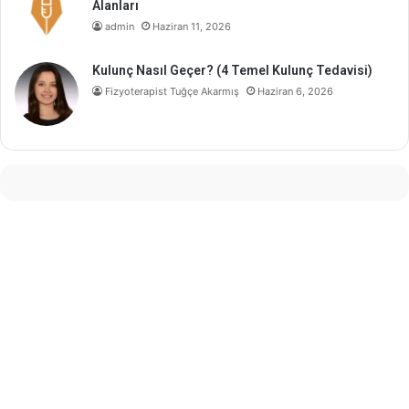
Alanları
admin
Haziran 11, 2026
Kulunç Nasıl Geçer? (4 Temel Kulunç Tedavisi)
Fizyoterapist Tuğçe Akarmış
Haziran 6, 2026