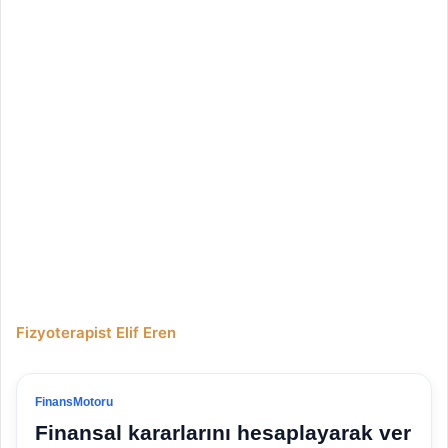
Fizyoterapist Elif Eren
FinansMotoru
Finansal kararlarını hesaplayarak ver